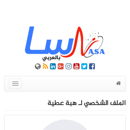
عرض
القائمة
الملف الشخصي لـ هبة عطية