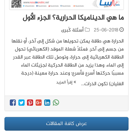
ما هي الديناميكا الحرارية؟ الجزء الأول
25-06-2018
أسئلة كُبرى
الحرارة هي طاقة يمكن تحويلها من شكل إلى آخر، أو نقلها
من جسم إلى آخر. فمثلًا شعلة الموقد (الكهربائي) تحول
الطاقة الكهربائية إلى حرارة، وتوصل تلك الطاقة عبر القدر
إلى الماء، وهذا يزيد من الطاقة الحركية لجزيئات الماء
مسببًا حركتها أسرع فأسرع؛ وعند حرارة معينة (درجة
إقرأ المزيد
الغليان) تكون الذرات…
عرض كافة المقالات