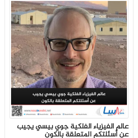
عالم الفيزياء الفلكية جوي بيسي يجيب
عن أسئلتكم المتعلقة بالكون