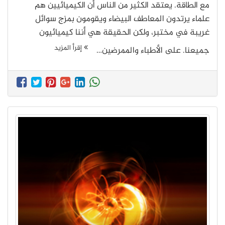
مع الطاقة. يعتقد الكثير من الناس أن الكيميائيين هم
علماء يرتدون المعاطف البيضاء ويقومون بمزج سوائل
غريبة في مختبر، ولكن الحقيقة هي أننا كيميائيون
إقرأ المزيد
جميعنا. على الأطباء والممرضين…