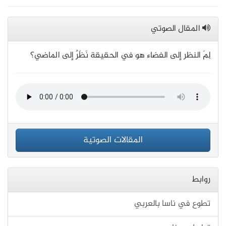
المقال الصوتي
لِمَ النظر إلى الفضاء هو في الحقيقة نَظَرٌ إلى الماضي؟
المقالات الصوتية
روابط
تطوع في ناسا بالعربي