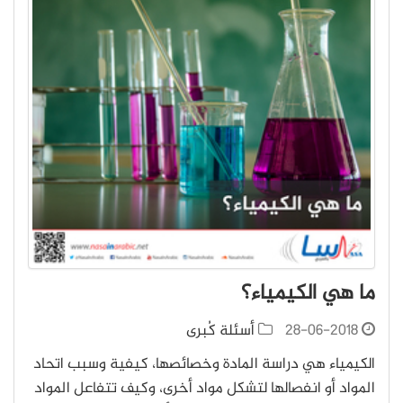
ما هي الكيمياء؟
28-06-2018
أسئلة كُبرى
الكيمياء هي دراسة المادة وخصائصها، كيفية وسبب اتحاد
المواد أو انفصالها لتشكل مواد أخرى، وكيف تتفاعل المواد