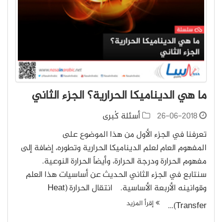
ما هي الديناميكا الحرارية؟ الجزء الثاني
26-06-2018
أسئلة كُبرى
تعرفنا في الجزء الأول من هذا الموضوع على
المفهوم العام لعلم الديناميكا الحرارية وتطوره، إضافة إلى
مفهوم الحرارة ودرجة الحرارة، وأيضاً الحرارة النوعية.
سنتابع في الجزء الثاني الحديث عن أساسيات هذا العلم
وقوانينه الأربعة الأساسية. انتقال الحرارة (Heat
إقرأ المزيد
Transfer)…