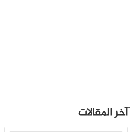
آخر المقالات