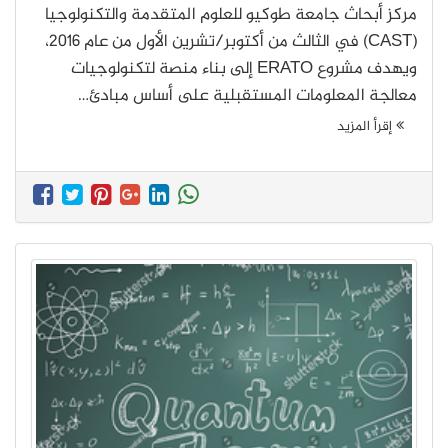
مركز أبحاث جامعة طوكيو للعلوم المتقدمة والتكنولوجيا
(CAST) في الثالث من أكتوبر/تشرين الأول من عام 2016،
ويهدف مشروع ERATO إلى بناء منصة لتكنولوجيات
معالجة المعلومات المستقبلية على أساس مبادئ…
إقرأ المزيد