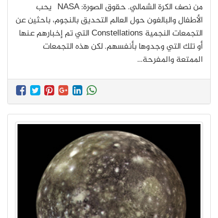
من نصف الكرة الشمالي. حقوق الصورة: NASA يحب
الأطفال والبالغون حول العالم التحديق بالنجوم، باحثين عن
التجمعات النجمية Constellations التي تم إخبارهم عنها
أو تلك التي وجدوها بأنفسهم. لكن هذه التجمعات
الممتعة والمفرحة…