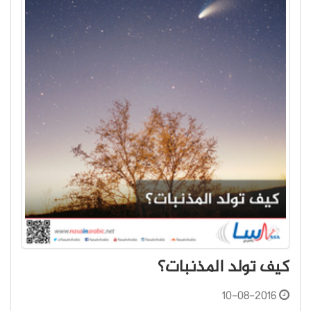
كيف تولد المذنبات؟
10-08-2016