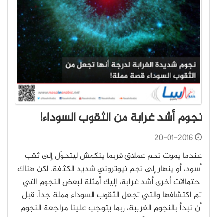
نجوم أشد غرابة من الثقوب السوداء!
20-01-2016
عندما يموت نجم عملاق فربما ينكمش ليتحوّل إلى ثقب
أسود، أو ينهار إلى نجم نيوتروني شديد الكثافة. لكن هناك
احتمالات أخرى أشد غرابة، إليك أمثلة لبعض النجوم التي
تم اكتشافها والتي تجعل الثقوب السوداء مملة جداً. قبل
أن نبدأ بالنجوم الغريبة، ربما يتوجب علينا مراجعة النجوم