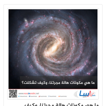
ما هي مكونات هالة مجرتنا، وكيف