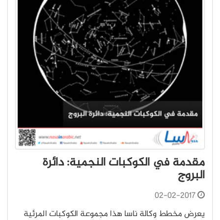
مقدمة في الكوكبات النجمية: دائرة
البروج
02-02-2017
يعرض مخطط وكالة ناسا هذا مجموعة الكوكبات المرئية