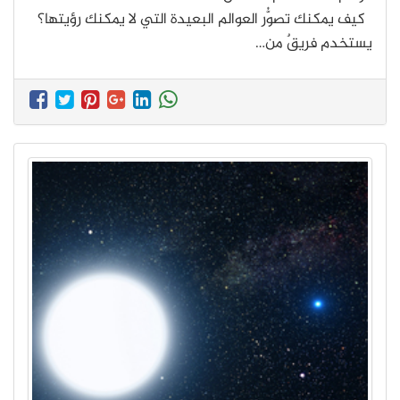
كيف يمكنك تصوُّر العوالم البعيدة التي لا يمكنك رؤيتها؟
يستخدم فريقٌ من…