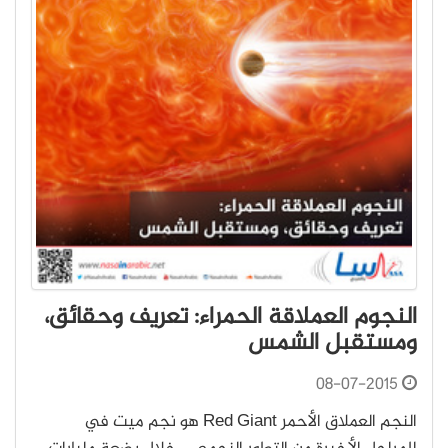
النجوم العملاقة الحمراء: تعريف وحقائق،
ومستقبل الشمس
08-07-2015
النجم العملاق الأحمر Red Giant هو نجم ميت في