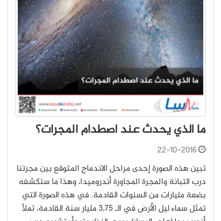
ما الذي يحدث عند اصطدام المجرات؟
22-10-2016
تبين هذه الصورة إحدى مراحل الاندماج المتوقع بين مجرتنا
درب التبانة والمجرة المجاورة أندروميدا، وهذا ما ستكشفه
بضعة مليارات من السنوات القادمة. في هذه الصورة التي
تمثل سماء ليل الأرض في الـ 3,75 مليار سنة القادمة، تملأ