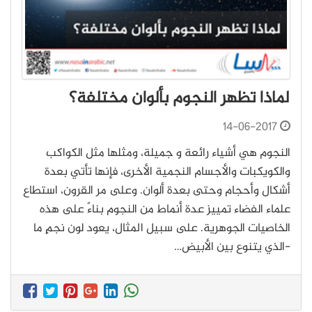
لماذا تظهر النجوم بألوان مختلفة؟
14-06-2017
النجوم هي أشياء رائعة و جميلة، ومثلها مثل الكواكب
والكويكبات والأجسام النجمية الأخرى، فإنها تأتي بعدة
أشكال وأحجام وحتى بعدة ألوان. وعلى مر القرون، استطاع
علماء الفضاء تمييز عدة أنماط من النجوم بناءً على هذه
الخاصيات الجوهرية. على سبيل المثال، يعود لون نجمٍ ما
-الذي يتنوع بين الأبيض…