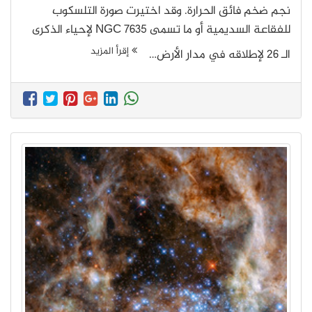
نجم ضخم فائق الحرارة. وقد اختيرت صورة التلسكوب
للفقاعة السديمية أو ما تسمى NGC 7635 لإحياء الذكرى
إقرأ المزيد
الـ 26 لإطلاقه في مدار الأرض…