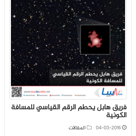
فريق هابل يحطم الرقم القياسي للمسافة
الكونية
04-03-2016
المقالات