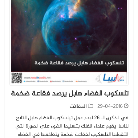
تلسكوب الفضاء هابل يرصد فقاعة ضخمة
29-04-2016
المقالات
في الذكرى الـ 26 لبدء عمل تيلسكوب الفضاء هابل التابع
لناسا، يقوم علماء الفلك بتسليط الضوء على الصورة التي
التقطها التلسكوب لفقاعة ضخمة يتقاذفها في الفضاء