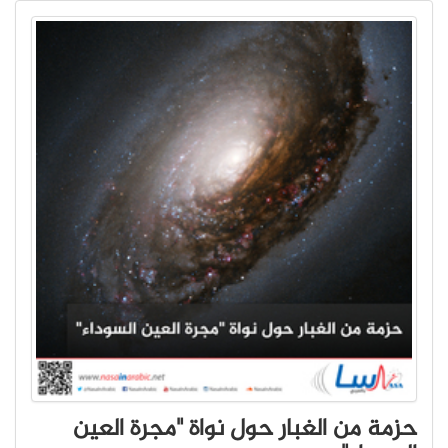
حزمة من الغبار حول نواة "مجرة العين