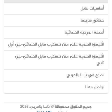
أساسيات هابل
حقائق سريعة
أنظمة المركبة الفضائية
الأجهزة العلمية على متن تلسكوب هابل الفضائي-جزء أول
الأجهزة العلمية على متن تلسكوب هابل الفضائي-جزء
ثاني
تطوع في ناسا بالعربي
تواصل معنا
جميع الحقوق محفوظة © ناسا بالعربي، 2026