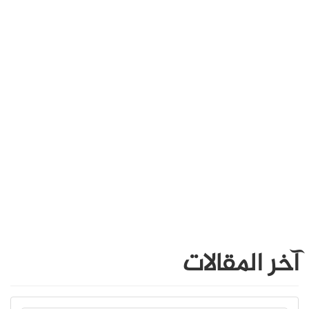
آخر المقالات