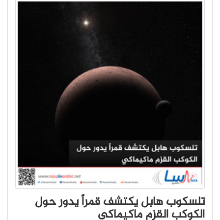
تلسكوب هابل يكتشف قمراً يدور حول
الكوكب القزم ماكيماكي