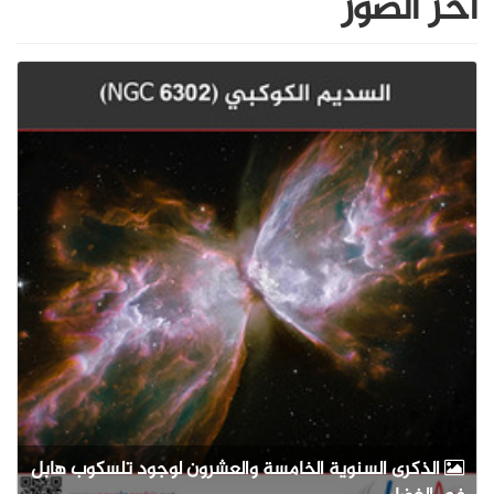
آخر الصور
الذكرى السنوية الخامسة والعشرون لوجود تلسكوب هابل