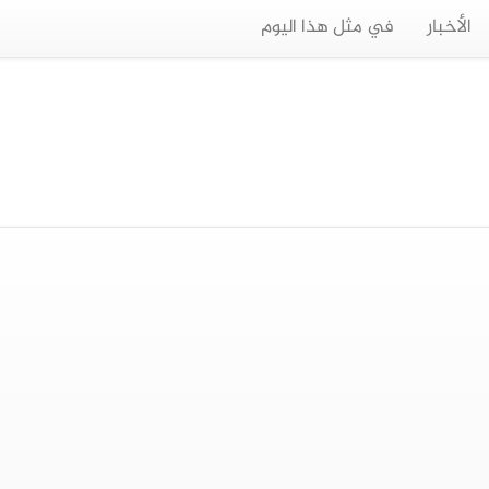
الأخبار
في مثل هذا اليوم