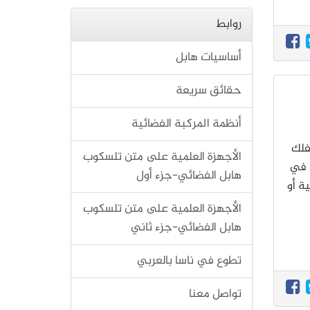
روابط
أساسيات هابل
حقائق سريعة
أنظمة المركبة الفضائية
لفلك
الأجهزة العلمية على متن تلسكوب
 في
هابل الفضائي-جزء أول
ة أو
الأجهزة العلمية على متن تلسكوب
هابل الفضائي-جزء ثاني
تطوع في ناسا بالعربي
تواصل معنا