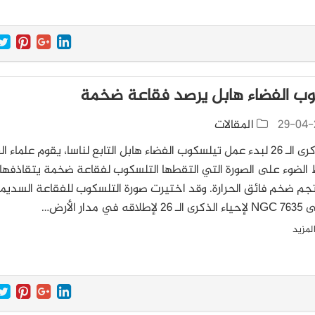
ب الفضاء هابل يرصد فقاعة ضخمة
29-04-
المقالات
في الذكرى الـ 26 لبدء عمل تيلسكوب الفضاء هابل التابع لناسا، يقوم علماء ا
الضوء على الصورة التي التقطها التلسكوب لفقاعة ضخمة يتقاذفها
نجم ضخم فائق الحرارة. وقد اختيرت صورة التلسكوب للفقاعة السديمي
 في مدار الأرض…
لمزيد