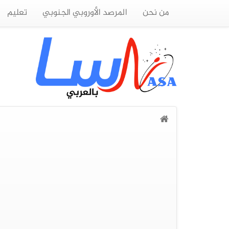
من نحن
المرصد الأوروبي الجنوبي
تعليم