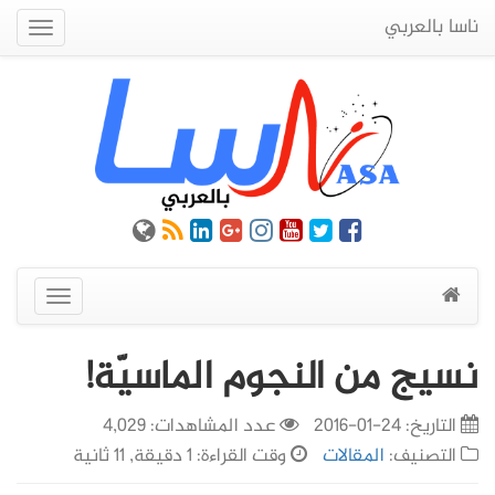
ناسا بالعربي
Quick
Menu
عرض
القائمة
نسيج من النجوم الماسيّة!
التاريخ:
24-01-2016
عدد المشاهدات: 4,029
التصنيف:
المقالات
وقت القراءة: 1 دقيقة, 11 ثانية