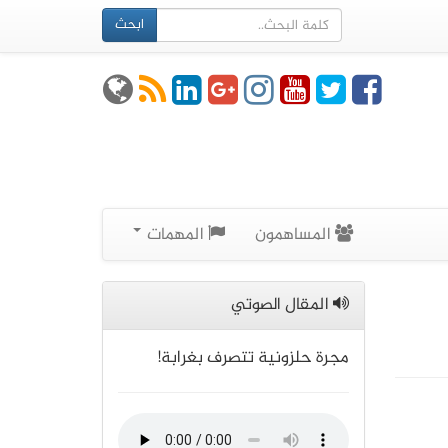
ابحث
المساهمون
المهمات
المقال الصوتي
مجرة حلزونية تتصرف بغرابة!