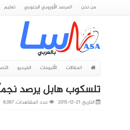
من نحن
المرصد الأوروبي الجنوبي
تعليم
المقالات
الألبومات
الفيديو
التص
تلسكوب هابل يرصد نجماً م
التاريخ:
21-12-2015
عدد المشاهدات: 8,067