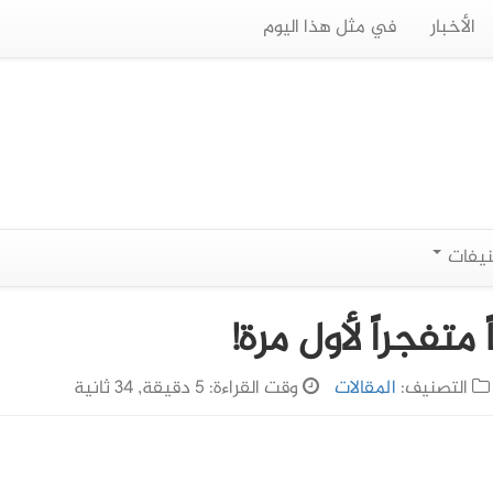
الأخبار
في مثل هذا اليوم
نيفات
تفجراً لأول مرة!
التصنيف:
المقالات
وقت القراءة: 5 دقيقة, 34 ثانية