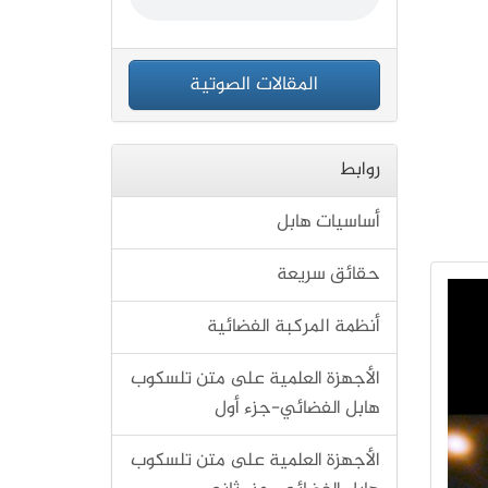
المقالات الصوتية
روابط
أساسيات هابل
حقائق سريعة
أنظمة المركبة الفضائية
الأجهزة العلمية على متن تلسكوب
هابل الفضائي-جزء أول
الأجهزة العلمية على متن تلسكوب