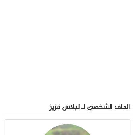
الملف الشخصي لـ ليلاس قزيز