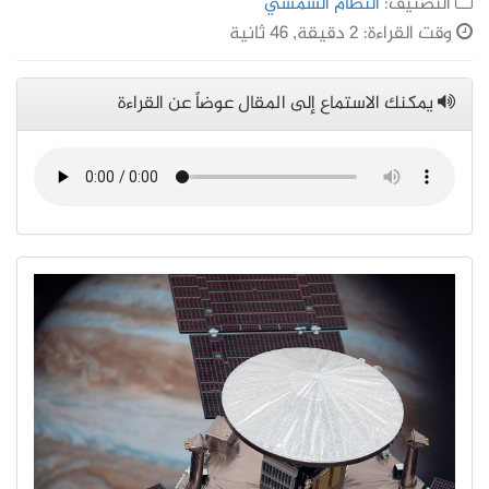
التصنيف:
النظام الشمسي
وقت القراءة: 2 دقيقة, 46 ثانية
يمكنك الاستماع إلى المقال عوضاً عن القراءة