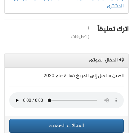
المشتري
اترك تعليقاً
(
) تعليقات
المقال الصوتي
الصين سنصل إلى المريخ نهاية عام 2020
المقالات الصوتية