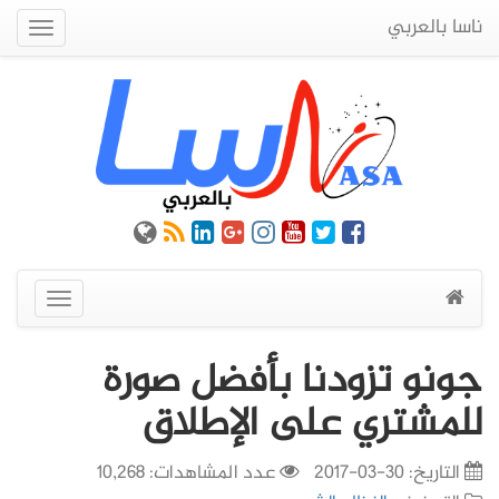
ناسا بالعربي
Quick
Menu
عرض
القائمة
جونو تزودنا بأفضل صورة
للمشتري على الإطلاق
التاريخ:
30-03-2017
عدد المشاهدات: 10,268