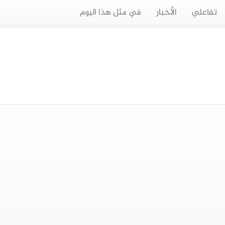
تفاعلي
الأخبار
في مثل هذا اليوم