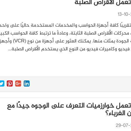
عمل الأقراص الصلبة
13-10-
قريبًا كافة أجهزة الحواسب والمخدمات المستخدمة حاليًا على واحد 
محركات الأقراص الصلبة الثابتة، وعادةً ما ترتبط كافة الحواسب الكبير
والعالية الجودة بمئات منها. يمكنك العثور على أجهزة من نوع (CR
يديو وكاميرات فيديو من النوع الذي يستخدم الأقراص الصلبة…
عمل خوارزميات التعرف على الوجوه جيدًا مع
 الغرباء؟
29-07-