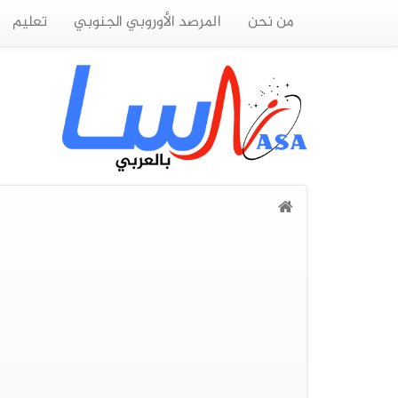
من نحن
المرصد الأوروبي الجنوبي
تعليم