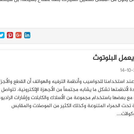
عمل البلوتوث
14-10-
ند استخدامنا للحواسيب وأنظمة الترفيه والهواتف أن القطع والأجزا
ة لأنظمتها تشكل ما يشابه مجتمعاً من الأجهزة الإلكترونية. تتواصل 
 مع بعضها باستخدام مجموعة من الأسلاك والكابلات وإشارات الراديو
 تحت الحمراء المتنوعة وكذلك الكثير من الموصلات والمقابس
وكولات.…