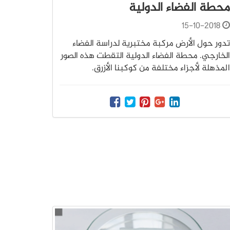
محطة الفضاء الدولية
15-10-2018
تدور حول الأرض مركبة مختبرية لدراسة الفضاء
الخارجي. محطة الفضاء الدولية التقطت هذه الصور
المذهلة لأجزاء مختلفة من كوكبنا الأزرق.