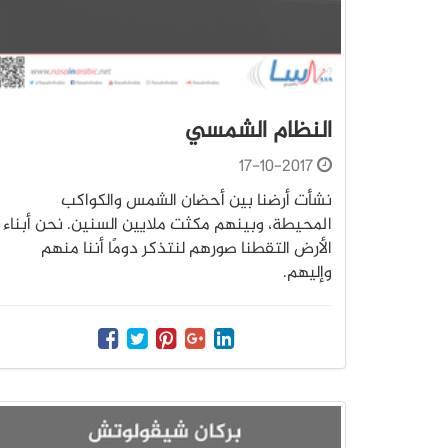
النظام الشمسي
17-10-2017
نشأت أرضنا بين أحضان الشمس والكواكب
المحيطة، وبينهم مكثت ملايين السنين. نحن أبناء
الأرض التقطنا صورهم لنتذكر دومًا أننا منهم
وإليهم.