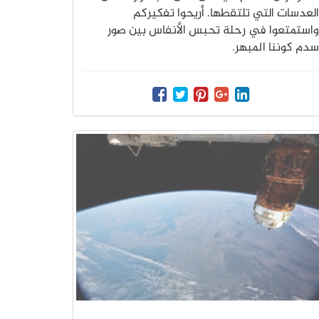
العدسات التي تلتقطها. أريحوا تفكيركم
واستمتعوا في رحلة تحبس الأنفاس بين صور
سدم كوننا المبهر.