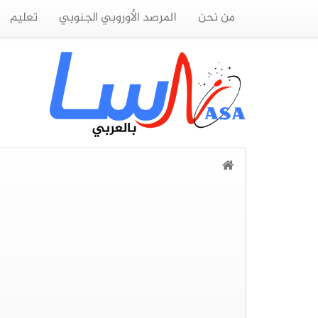
من نحن
المرصد الأوروبي الجنوبي
تعليم