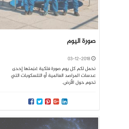
صورة اليوم
03-12-2018
نحمل لكم كل يوم صورة فلكية غنِمتها إحدى
عدسات المراصد العالمية أو التلسكوبات التي
تحوم حول الأرض.