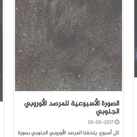
الصورة الأسبوعية للمرصد الأوروبي
الجنوبي
05-05-2017
كل أسبوع، يتحفنا المرصد الأوروبي الجنوبي بصورة