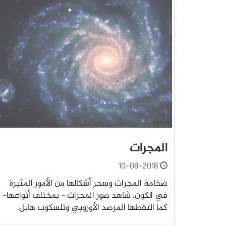
المجرات
10-08-2018
ضخامة المجرات وسحر أشكالها من الأمور المثيرة
في الكون. شاهد صور المجرات - بمختلف أنواعها-
كما التقطها المرصد الأوروبي وتلسكوب هابل.