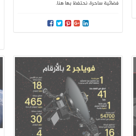
فضائية ساحرة، نحتفظ بها هنا.