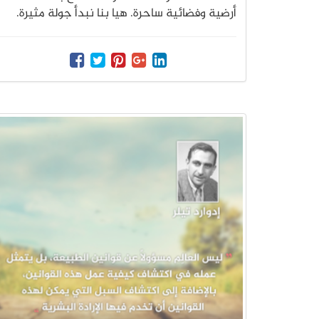
أرضية وفضائية ساحرة. هيا بنا نبدأ جولة مثيرة.