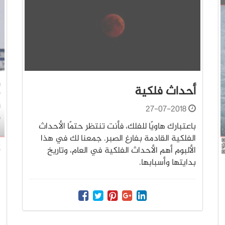
أحداث فلكية
27-07-2018
باعتبارك هاويًا للفلك، فأنت تنتظر حتمًا الأحداث
الفلكية القادمة بفارغ الصبر. جمعنا لك في هذا
الألبوم أهم الأحداث الفلكية في العام، وتاريخ
بدايتها وأسبابها.