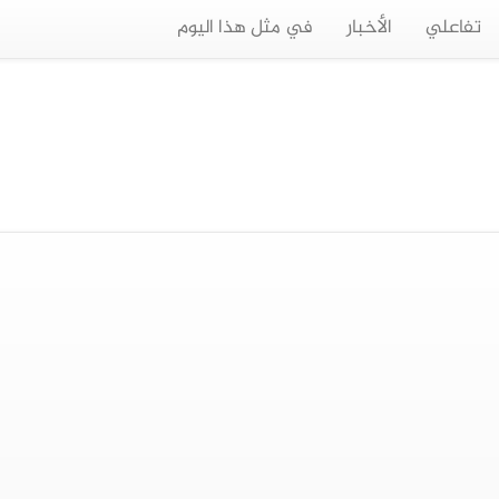
تفاعلي
الأخبار
في مثل هذا اليوم