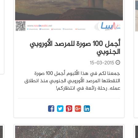
أجمل 100 صورة للمرصد الأوروبي
الجنوبي
15-03-2015
جمعنا لكم في هذا الألبوم أجمل 100 صورة
التقطتها المرصد الأوروبي الجنوبي منذ انطلاق
عمله. رحلة رائعة في انتظاركم!