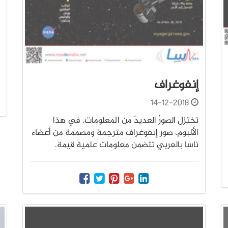
إنفوغراف
14-12-2018
تختزل الصورُ العديدَ من المعلومات. في هذا
الألبوم، صور إنفوغراف مترجمة ومصممة من أعضاء
ناسا بالعربي تتضمن معلومات علمية قيمة.