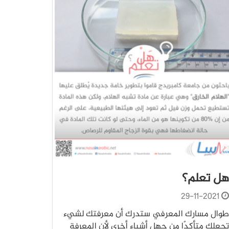
هل تعلم؟
29-11-2021
طوال مسارك المعرفي ستدرك أن معرفتك لشيء
تجعلك متأكدًا من جهل أشياء أخرى لأن المعرفة