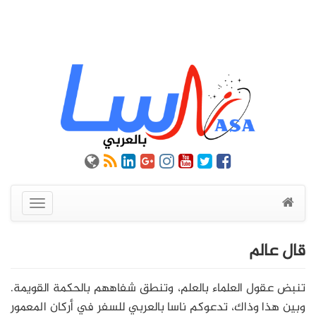
عرض
القائمة
قال عالم
تنبض عقول العلماء بالعلم، وتنطق شفاههم بالحكمة القويمة.
وبين هذا وذاك، تدعوكم ناسا بالعربي للسفر في أركان المعمور