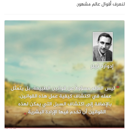
لنعرف أقوال عالم مشهور.