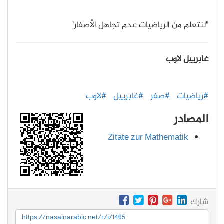
"لنتعلم من الرياضيات عدم تجاهل الأصفار"
غابرييل لاوب
#رياضيات
#صفر
#غابرييل
#لاوب
المصادر
Zitate zur Mathematik
شارك
https://nasainarabic.net/r/i/1465