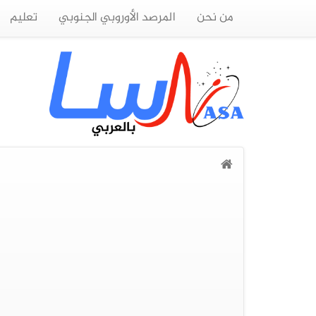
من نحن
المرصد الأوروبي الجنوبي
تعليم