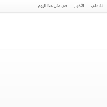
تفاعلي
الأخبار
في مثل هذا اليوم