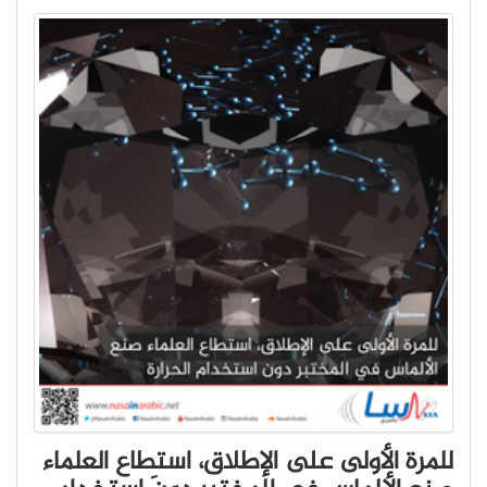
للمرة الأولى على الإطلاق، استطاع العلماء