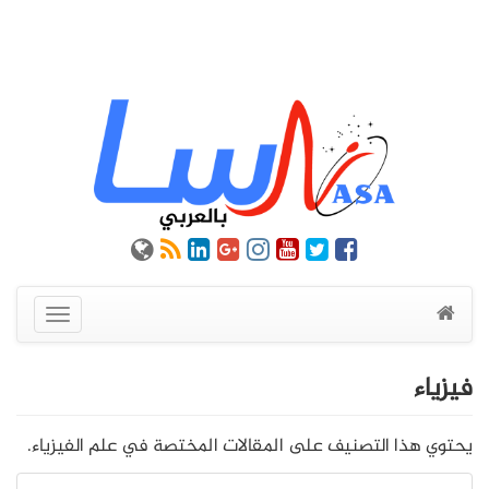
عرض
القائمة
فيزياء
يحتوي هذا التصنيف على المقالات المختصة في علم الفيزياء.