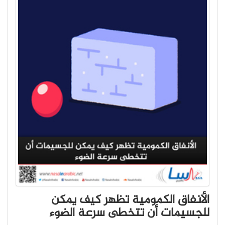
الأنفاق الكمومية تظهر كيف يمكن
للجسيمات أن تتخطى سرعة الضوء