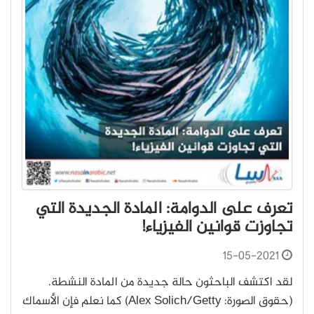
تعرف على الدوامة: المادة الجديدة التي
تجاوزت قوانين الفيزياء!
15-05-2021
لقد اكتشف الباحثون حالة جديدة من المادة النشطة.
(حقوق الصورة: Alex Solich/Getty) كما نعلم فإن الأسماك