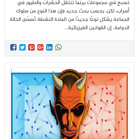
تسبح في مجموعات بينما تنتقل الحشرات والطيور في
أسراب، لكن، بحسب بحث جديد فإن هذا النوع من سلوك
الجماعة يشكل نوعًا جديدًا من المادة النشطة تُسمّى الحالة
الدوامة. إن القوانين الفيزيائية…