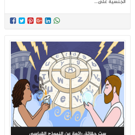
الجنسية على…