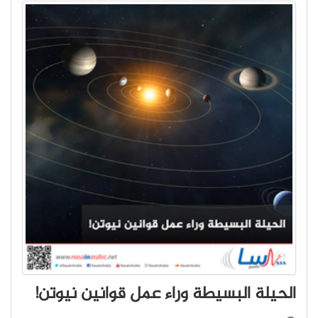
الحيلة البسيطة وراء عمل قوانين نيوتن!