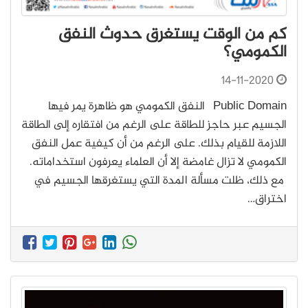
كم من الوقت يستغرق حدوث النفق
الكمومي؟
14-11-2020
Public Domain النفق الكمومي هو ظاهرة يمر فيها
الجسيم عبر حاجز للطاقة على الرغم من افتقاره إلى الطاقة
اللازمة للقيام بذلك. على الرغم من أن كيفية عمل النفق
الكمومي لا تزال غامضة إلا أن العلماء يعرفون استخداماته.
مع ذلك، ظلت مسألة المدة التي يستغرقها الجسيم في
اختراق…