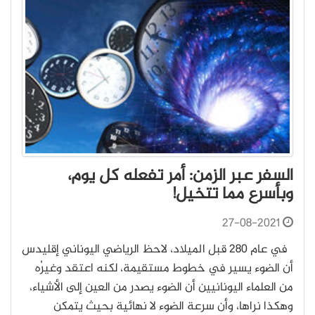
السفر عبر الزمن: أمر تفعله كل يوم،
وبأسرع مما تتخيل!
27-08-2021
في عام 280 قبل الميلاد، لاحظ الرياضي اليوناني إقليدس
أن الضوء يسير في خطوط مستقيمة، لكنه اعتقد وغيرُه
من العلماء اليونانيين أن الضوء يصدر من العين إلى الأشياء،
وهكذا نراها، وأن سرعة الضوء لا نهائية بحيث يتمكن