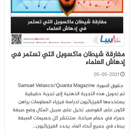
مفارقة شيطان ماكسويل التي تستمر في
إدهاش العلماء
05-05-2021
حقوق الصورة: Samuel Velasco/Quanta Magazine
تم تحويل هذه التجربة الذهنية إلى تجربة حقيقية
يستخدمها الفيزيائيون لدراسة فيزياء المعلومات يراهن
الكون على الفوضى. تخيل على سبيل المثال وضع صبغة
حمراء في حمام سباحة. ستنتشر كل جسيمات الصبغة
ببطء في جميع أنحاء الماء. يحدد الفيزيائيون…