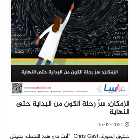
الزمكان: سرّ رحلة الكون من البداية حتى
النهاية
05-12-2020
حقوق الصورة: Chris Gash "أنت في هذه اللحظة، تعيش