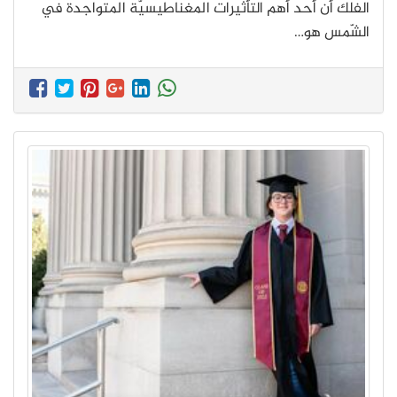
الفلك أن أحد أهم التأثيرات المغناطيسيّة المتواجدة في
الشّمس هو…