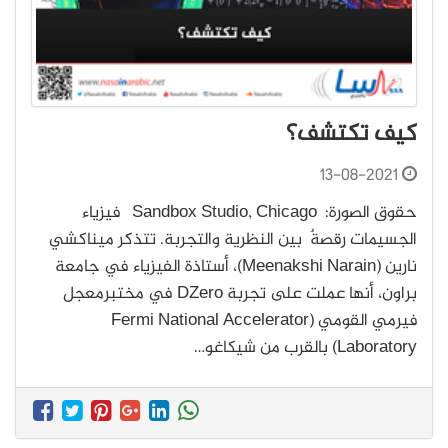
كيف تكتشف؟
13-08-2021
حقوق الصورة: Sandbox Studio, Chicago فيزياء
الجسيمات رقصةٌ بين النظرية والتجربة. تتذكر ميناكشي
نارين (Meenakshi Narain)، أستاذة الفيزياء في جامعة
براون، أنها عملت على تجربة DZero في مختبرمعجل
فيرمي القومي (Fermi National Accelerator
Laboratory) بالقرب من شيكاغو…