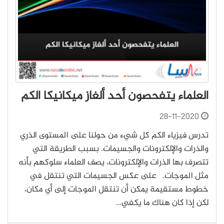
العلماء يتفحصون أحد ألغاز ميكانيكا الكم
28-11-2020
تدرس فيزياء الكم كل شيء من حولنا على المستوى الذري
والذرات والإلكترونات والجسيمات. بسبب الطريقة التي
تتصرف بها الذرات والإلكترونات، يصف العلماء سلوكهم بأنه
مثل الموجات. على عكس الجسيمات التي تنتقل في
خطوط مستقيمة يمكن أن تنتقل الموجات إلى أي مكان،
لكن إذا كان هناك ما يكفي…