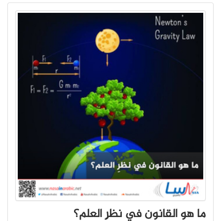
ما هو القانون في نظرِ العلم؟