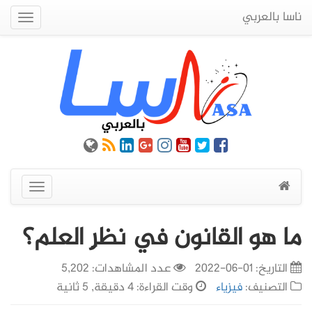
ناسا بالعربي
Quick
Menu
عرض
القائمة
ما هو القانون في نظرِ العلم؟
التاريخ:
01-06-2022
عدد المشاهدات: 5,202
التصنيف:
فيزياء
وقت القراءة: 4 دقيقة, 5 ثانية