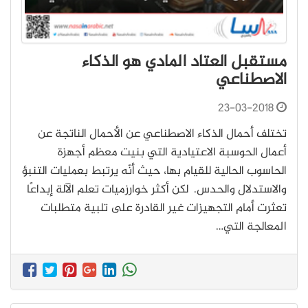
مستقبل العتاد المادي هو الذكاء
الاصطناعي
23-03-2018
تختلف أحمال الذكاء الاصطناعي عن الأحمال الناتجة عن
أعمال الحوسبة الاعتيادية التي بنيت معظم أجهزة
الحاسوب الحالية للقيام بها، حيث أنّه يرتبط بعمليات التنبؤ
والاستدلال والحدس. لكن أكثر خوارزميات تعلم الآلة إبداعًا
تعثرت أمام التجهيزات غير القادرة على تلبية متطلبات
المعالجة التي…