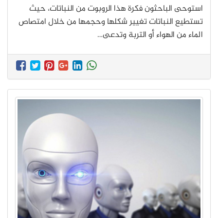
استوحى الباحثون فكرة هذا الروبوت من النباتات، حيث
تستطيع النباتات تغيير شكلها وحجمها من خلال امتصاص
الماء من الهواء أو التربة وتدعى…