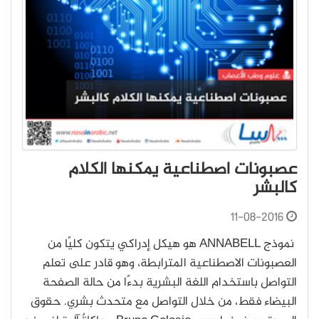
عصبونات اصطناعية يمكنها الكلام
كالبشر
11-08-2016
نموذج ANNABELL هو هيكل إدراكي يتكون كليًا من
العصبونات الاصطناعية المترابطة، وهو قادر على تعلم
التواصل باستخدام اللغة البشرية بدءًا من حالة الصفحة
البيضاء فقط، من خلال التواصل مع متحدث بشري. حقوق