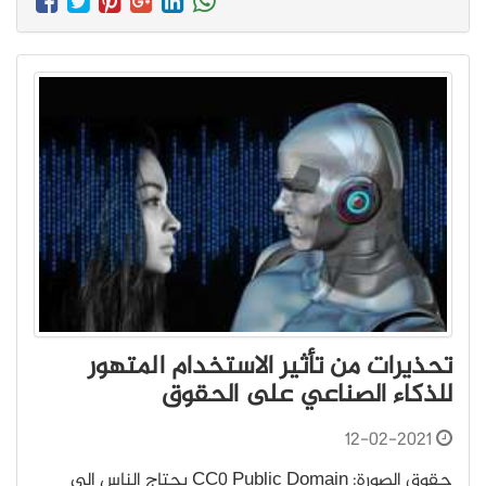
تحذيرات من تأثير الاستخدام المتهور
للذكاء الصناعي على الحقوق
12-02-2021
حقوق الصورة: CC0 Public Domain يحتاج الناس إلى