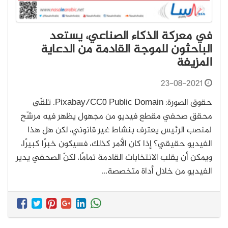
في معركة الذكاء الصناعي، يستعد
الباحثون للموجة القادمة من الدعاية
المزيفة
23-08-2021
حقوق الصورة: Pixabay/CC0 Public Domain. تلقّى
محقق صحفي مقطع فيديو من مجهول يظهر فيه مرشّح
لمنصب الرئيس يعترف بنشاط غير قانوني، لكن هل هذا
الفيديو حقيقي؟ إذا كان الأمر كذلك، فسيكون خبرًا كبيرًا،
ويمكن أن يقلب الانتخابات القادمة تمامًا، لكنّ الصحفي يدير
الفيديو من خلال أداة متخصصة…