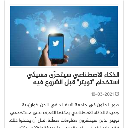
الذكاء الاصطناعي سيتحرّى مسيئي
استخدام "تويتر" قبل الشروع فيه
18-03-2021
طور باحثون في جامعة شيفيلد في لندن خوارزمية
جديدة للذكاء الاصطناعي يمكنها التعرف على مستخدمي
تويتر الذين سينشرون معلومات مضلِّلة، قبل أن يفعلوا ذلك.