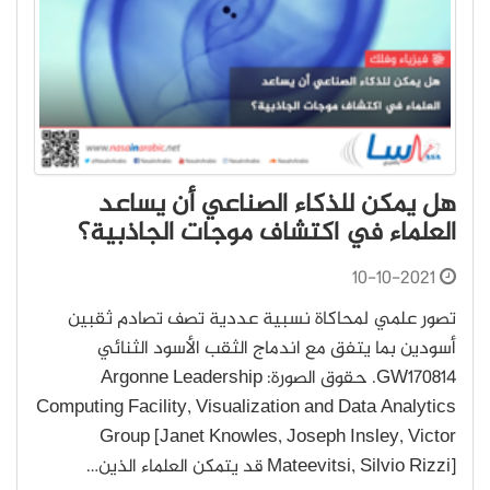
هل يمكن للذكاء الصناعي أن يساعد
العلماء في اكتشاف موجات الجاذبية؟
10-10-2021
تصور علمي لمحاكاة نسبية عددية تصف تصادم ثقبين
أسودين بما يتفق مع اندماج الثقب الأسود الثنائي
GW170814. حقوق الصورة: Argonne Leadership
Computing Facility, Visualization and Data Analytics
Group [Janet Knowles, Joseph Insley, Victor
Mateevitsi, Silvio Rizzi] قد يتمكن العلماء الذين…