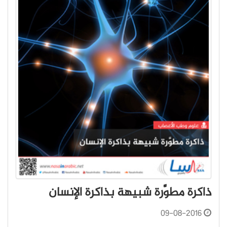
ذاكرة مطوَّرة شبيهة بذاكرة الإنسان
09-08-2016