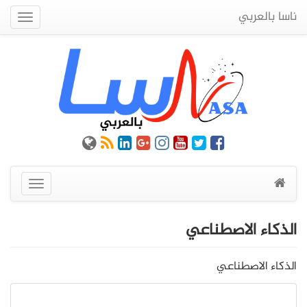
ناسا بالعربي
Quick
Menu
عرض
القائمة
الذكاء الاصطناعي
الذكاء الاصطناعي