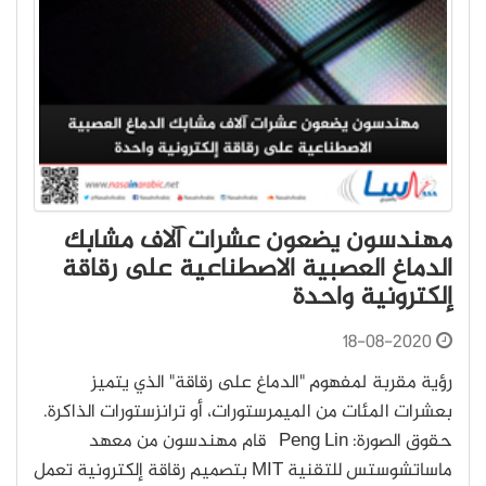
مهندسون يضعون عشرات آلاف مشابك
الدماغ العصبية الاصطناعية على رقاقة
إلكترونية واحدة
18-08-2020
رؤية مقربة لمفهوم "الدماغ على رقاقة" الذي يتميز
بعشرات المئات من الميمرستورات، أو ترانزستورات الذاكرة.
حقوق الصورة: Peng Lin قام مهندسون من معهد
ماساتشوستس للتقنية MIT بتصميم رقاقة إلكترونية تعمل