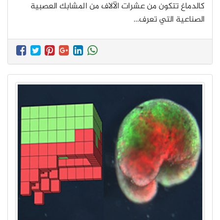
كالدماغ تتكون من عشرات الآلاف من المشابك العصبية
الصناعية التي تعرف…