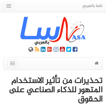
ناسا بالعربي
Quick
Menu
عرض
القائمة
تحذيرات من تأثير الاستخدام
المتهور للذكاء الصناعي على
الحقوق