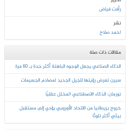
تحرير
رأفت فياض
نشر
احمد صلاح
مقالات ذات صلة
الذكاء الصناعي يجعل الوجوه الباهتة أكثر حِدة بـ 60 مرة
سيرن تعرض رؤيتها للجيل الجديد لمصادم الجسيمات
نورمان: الذكاء الاصطناعي المختل عقليًا
خروج بريطانيا من الاتحاد الأوروبي يؤدي إلى مستقبل
بيئي أكثر تلوثًا