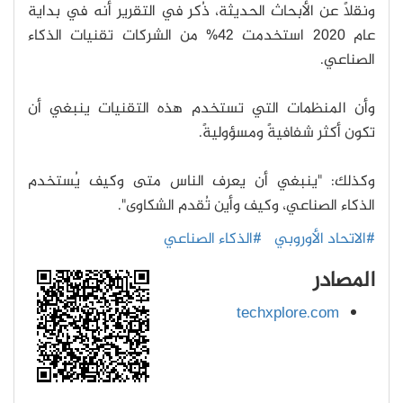
ونقلًا عن الأبحاث الحديثة، ذُكر في التقرير أنه في بداية
عام 2020 استخدمت 42% من الشركات تقنيات الذكاء
الصناعي.
وأن المنظمات التي تستخدم هذه التقنيات ينبغي أن
تكون أكثر شفافيةً ومسؤوليةً.
وكذلك: "ينبغي أن يعرف الناس متى وكيف يُستخدم
الذكاء الصناعي، وكيف وأين تُقدم الشكاوى".
#الاتحاد الأوروبي
#الذكاء الصناعي
المصادر
techxplore.com