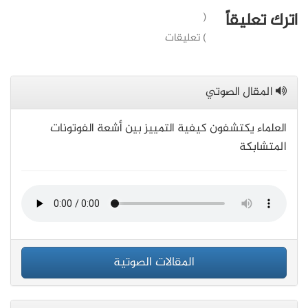
اترك تعليقاً
(
) تعليقات
المقال الصوتي
العلماء يكتشفون كيفية التمييز بين أشعة الفوتونات
المتشابكة
المقالات الصوتية