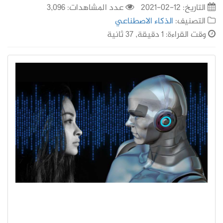
التاريخ:
12-02-2021
عدد المشاهدات: 3,096
التصنيف:
الذكاء الاصطناعي
وقت القراءة: 1 دقيقة, 37 ثانية