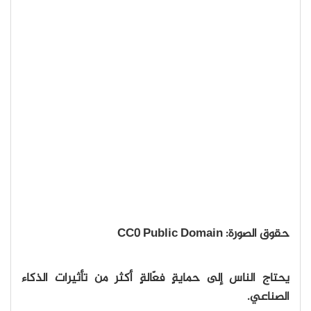
حقوق الصورة: CC0 Public Domain
يحتاج الناس إلى حمايةٍ فعّالةٍ أكثر من تأثيرات الذكاء
الصناعي.