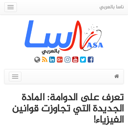
ناسا بالعربي
Quick
Menu
عرض
القائمة
تعرف على الدوامة: المادة
الجديدة التي تجاوزت قوانين
الفيزياء!