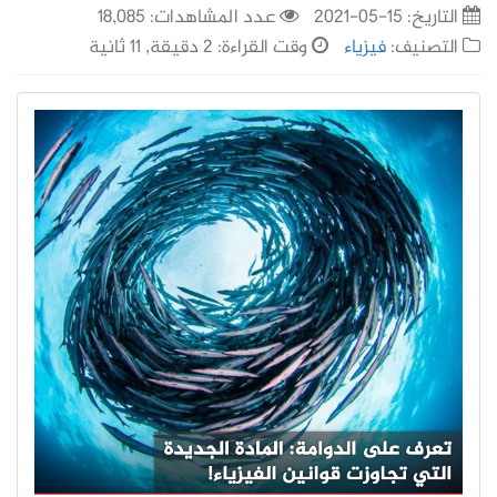
التاريخ:
15-05-2021
عدد المشاهدات: 18,085
التصنيف:
فيزياء
وقت القراءة: 2 دقيقة, 11 ثانية