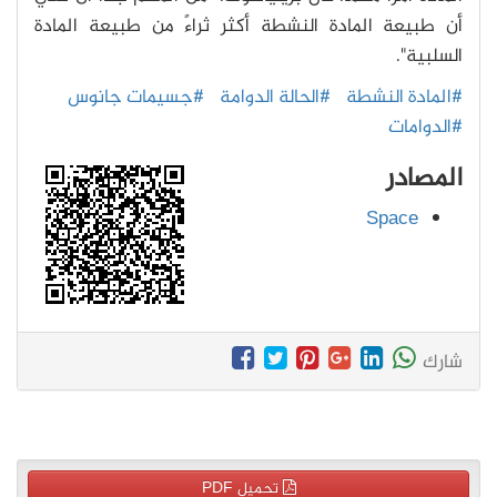
أن طبيعة المادة النشطة أكثر ثراءً من طبيعة المادة
السلبية".
#المادة النشطة
#الحالة الدوامة
#جسيمات جانوس
#الدوامات
المصادر
Space
شارك
تحميل PDF