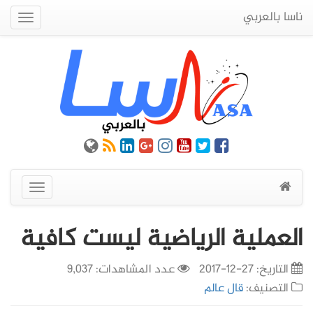
ناسا بالعربي
Quick
Menu
عرض
القائمة
العملية الرياضية ليست كافية
التاريخ:
27-12-2017
عدد المشاهدات: 9,037
التصنيف:
قال عالم