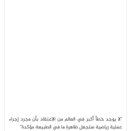
"لا يوجد خطأ أكبر في العالم من الاعتقاد بأن مجرد إجراء
عملية رياضية ستجعل ظاهرة ما في الطبيعة مؤكدة"