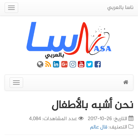
ناسا بالعربي
Quick
Menu
عرض
القائمة
نحن أشبه بالأطفال
التاريخ:
26-10-2017
عدد المشاهدات: 4,084
التصنيف:
قال عالم