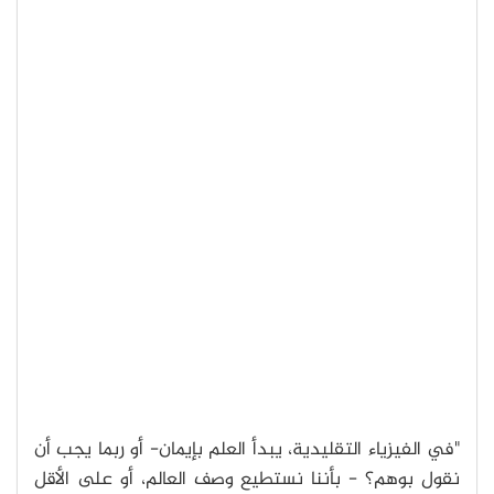
"في الفيزياء التقليدية، يبدأ العلم بإيمان- أو ربما يجب أن
نقول بوهم؟ - بأننا نستطيع وصف العالم، أو على الأقل