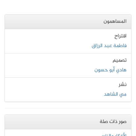
المساهمون
اقتراح
فاطمة عبد الرزاق
تصميم
هادي أبو حسون
نشر
مي الشاهد
صور ذات صلة