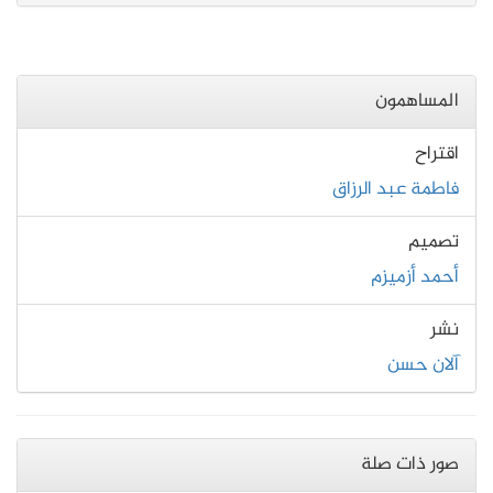
المساهمون
اقتراح
فاطمة عبد الرزاق
تصميم
أحمد أزميزم
نشر
آلان حسن
صور ذات صلة