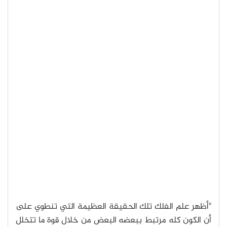
"أظهر علم الفلك تلك الحقيقة العظيمة التي تنطوي على
أن الكون كله مرتبط ببعضه البعض من خلال قوة ما تتخلل