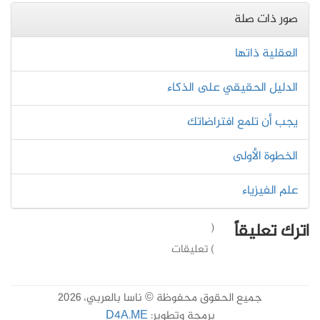
صور ذات صلة
العقلية ذاتها
الدليل الحقيقي على الذكاء
يجب أن تلمع افتراضاتك
الخطوة الأولى
علم الفيزياء
اترك تعليقاً
(
) تعليقات
جميع الحقوق محفوظة © ناسا بالعربي، 2026
برمجة وتطوير:
D4A.ME