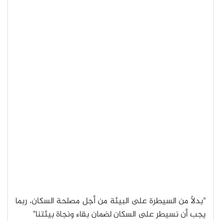
"بدلاً من السيطرة على البيئة من أجل مصلحة السكان، ربما
يجب أن نسيطر على السكان لضمان بقاء ونجاة بيئتنا"