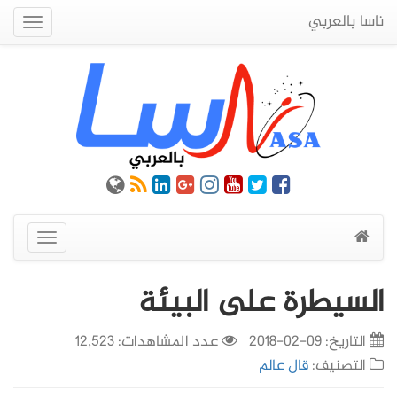
ناسا بالعربي
Quick
Menu
عرض
القائمة
السيطرة على البيئة
التاريخ:
09-02-2018
عدد المشاهدات: 12,523
التصنيف:
قال عالم