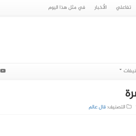
تفاعلي
الأخبار
في مثل هذا اليوم
نيفات
ا
رة
التصنيف:
قال عالم