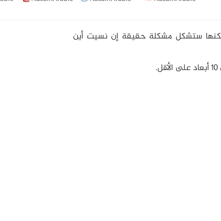
، ولكنها ستشكل مشكلة حقيقة إن نسيت أين
.