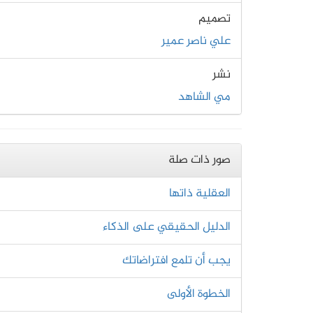
تصميم
علي ناصر عمير
نشر
مي الشاهد
صور ذات صلة
العقلية ذاتها
الدليل الحقيقي على الذكاء
يجب أن تلمع افتراضاتك
الخطوة الأولى