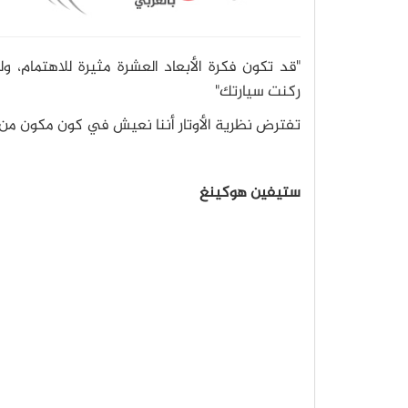
"قد تكون فكرة الأبعاد العشرة مثيرة للاهتمام
ركنت سيارتك"
تفترض نظرية الأوتار أننا نعيش في كون مكون من 10 أبعاد على الأقل
ستيفين هوكينغ