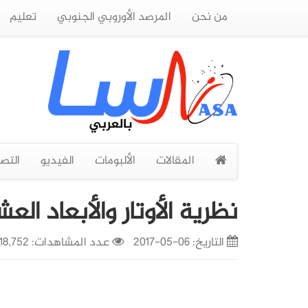
من نحن
المرصد الأوروبي الجنوبي
تعليم
المقالات
الألبومات
الفيديو
التص
نظرية الأوتار والأبعاد العش
التاريخ:
06-05-2017
عدد المشاهدات: 18,752