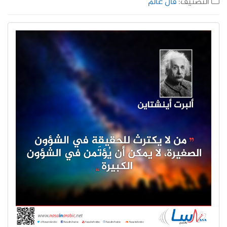
التصنيف:
قال عالم