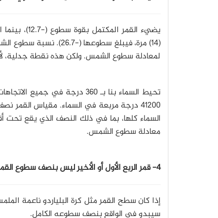
يضيء القمر المكتمل
لمعادلة سطوع الشمس. ولكن هذه نقطة جدلية، لأنه 
تحيط السماء بنا بـ 360 درجة في
معادلة سطوع الشمس.
4- قمر الربع الأول أو الأخير ليس بنصف سطوع القمر الكامل:
إذا كان سطح القمر مثل كرة البلياردو ناعمة ال
سيبدو في الواقع بنصف سطوعه الكامل.