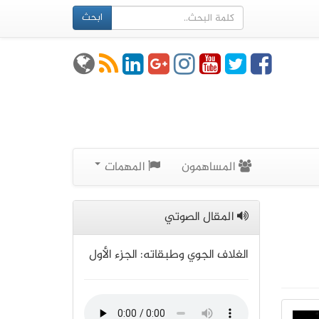
ابحث
المساهمون
المهمات
المقال الصوتي
الغلاف الجوي وطبقاته: الجزء الأول