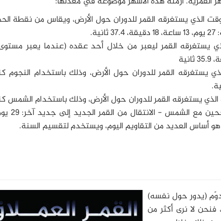
هر القمرية. أزمنة هذه الأشهر موضوعة في معدلها:
لوقت الذي يستغرقه القمر للدوران حول الأرض، ويقاس من نقطة ال
ثانية.
ذي يستغرقه القمر ليعبر من خلال أحد عقده (عندما يعبر مستوى 
لذي يستغرقه القمر للدوران حول الأرض، وذلك باستخدام النجوم ك
 الذي يستغرقه القمر للدوران حول الأرض، وذلك باستخدام الشمس 
دوّم (يدور حول نفسه)
فنحن لا نرى أكثر من