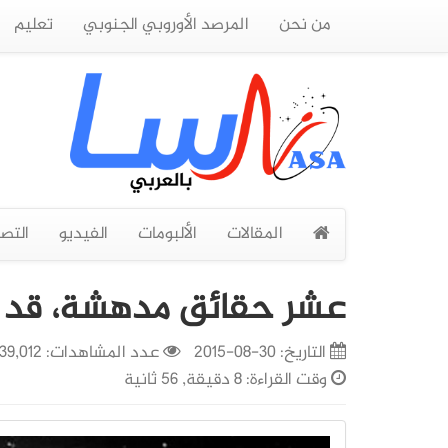
من نحن
المرصد الأوروبي الجنوبي
تعليم
المقالات
الألبومات
الفيديو
التص
عشر حقائق مدهشة، قد لا
التاريخ:
30-08-2015
عدد المشاهدات: 39,012
وقت القراءة: 8 دقيقة, 56 ثانية