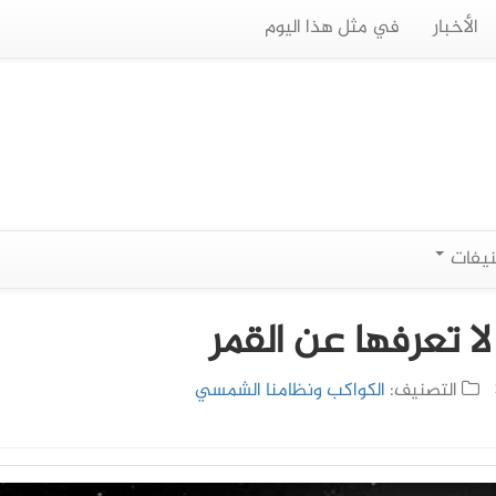
الأخبار
في مثل هذا اليوم
نيفات
 تعرفها عن القمر
التصنيف:
الكواكب ونظامنا الشمسي