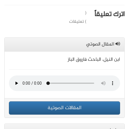
اترك تعليقاً
(
) تعليقات
المقال الصوتي
ابن النيل، الباحث فاروق الباز
المقالات الصوتية