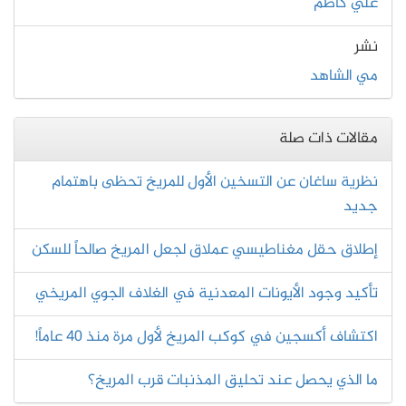
علي كاظم
نشر
مي الشاهد
مقالات ذات صلة
نظرية ساغان عن التسخين الأول للمريخ تحظى باهتمام
جديد
إطلاق حقل مغناطيسي عملاق لجعل المريخ صالحاً للسكن
تأكيد وجود الأيونات المعدنية في الغلاف الجوي المريخي
اكتشاف أكسجين في كوكب المريخ لأول مرة منذ 40 عاماً!
ما الذي يحصل عند تحليق المذنبات قرب المريخ؟