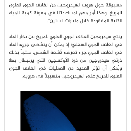
مسبوقة حول هروب الهيدروجين من الغلاف الجوي العلوي
للمريخ، وهذا أمر مهم لمساعدتنا في معرفة كمية المياه
الكلية المفقودة خلال مليارات السنين".
ينتج هيدروجين الغلاف الجوي العلوي للمريخ عن بخار الماء
في الغلاف الجوي السفلي؛ إذ يمكن أن يتشظى جزيء الماء
في الغلاف الجوي جراء تعرضه لأشعة الشمس، منتجاً بذلك
ذرتي هيدروجين من ذرة الأوكسجين التي يرتبطان بها؛
ويُمكن أن تؤثر العديد من العمليات في الغلاف الجوي
العلوي للمريخ على الهيدروجين متسببةً في هروبه.