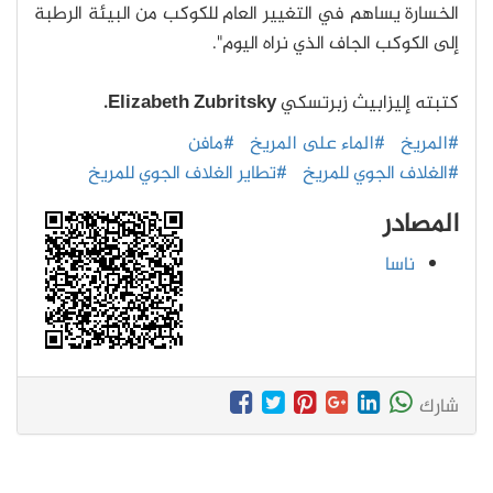
الخسارة يساهم في التغيير العام للكوكب من البيئة الرطبة
إلى الكوكب الجاف الذي نراه اليوم".
كتبته إليزابيث زبرتسكي
Elizabeth Zubritsky.
#المريخ
#الماء على المريخ
#مافن
#الغلاف الجوي للمريخ
#تطاير الغلاف الجوي للمريخ
المصادر
ناسا
شارك