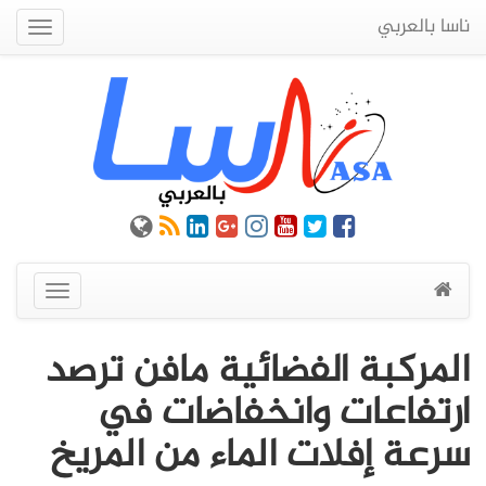
ناسا بالعربي
Quick
Menu
عرض
القائمة
المركبة الفضائية مافن ترصد
ارتفاعات وانخفاضات في
سرعة إفلات الماء من المريخ