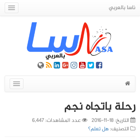
ناسا بالعربي
Quick
Menu
عرض
القائمة
رحلة باتجاه نجم
التاريخ:
18-11-2016
عدد المشاهدات: 6,447
التصنيف:
هل تعلم؟