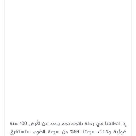
إذا انطلقنا في رحلة باتجاه نجم يبعد عن الأرض 100 سنة
ضوئية وكانت سرعتنا 99% من سرعة الضوء، ستستغرق