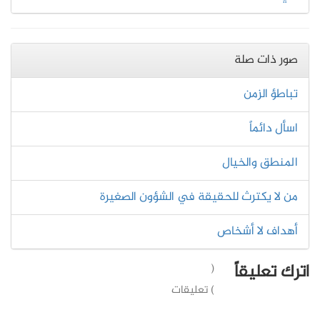
صور ذات صلة
تباطؤ الزمن
اسأل دائماً
المنطق والخيال
من لا يكترث للحقيقة في الشؤون الصغيرة
أهداف لا أشخاص
اترك تعليقاً
(
) تعليقات