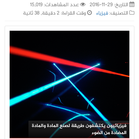
التاريخ:
29-11-2016
عدد المشاهدات: 15,019
التصنيف:
فيزياء
وقت القراءة: 2 دقيقة, 38 ثانية