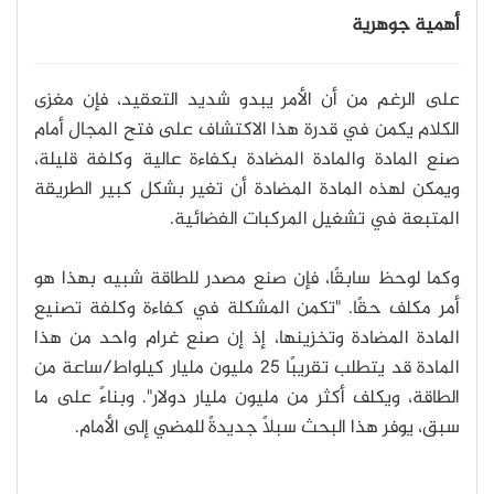
أهمية جوهرية
على الرغم من أن الأمر يبدو شديد التعقيد، فإن مغزى
الكلام يكمن في قدرة هذا الاكتشاف على فتح المجال أمام
صنع المادة والمادة المضادة بكفاءة عالية وكلفة قليلة،
ويمكن لهذه المادة المضادة أن تغير بشكل كبير الطريقة
المتبعة في تشغيل المركبات الفضائية.
وكما لوحظ سابقًا، فإن صنع مصدر للطاقة شبيه بهذا هو
أمر مكلف حقًا. "تكمن المشكلة في كفاءة وكلفة تصنيع
المادة المضادة وتخزينها، إذ إن صنع غرام واحد من هذا
المادة قد يتطلب تقريبًا 25 مليون مليار كيلواط/ساعة من
الطاقة، ويكلف أكثر من مليون مليار دولار".
وبناءً على ما
سبق، يوفر هذا البحث سبلًا جديدةً للمضي إلى الأمام.