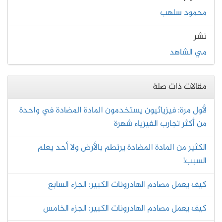
محمود سلهب
نشر
مي الشاهد
مقالات ذات صلة
لأول مرة: فيزيائيون يستخدمون المادة المضادة في واحدة
من أكثر تجارب الفيزياء شهرة
الكثير من المادة المضادة يرتطم بالأرض ولا أحد يعلم
السبب!
كيف يعمل مصادم الهادرونات الكبير: الجزء السابع
كيف يعمل مصادم الهادرونات الكبير: الجزء الخامس