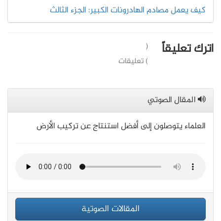
كيف يعمل مصادم الهادرونات الكبير: الجزء الثالث
اترك تعليقاً
(
) تعليقات
المقال الصوتي
العلماء يتوصلون إلى أفضل استنتاج عن تركيب الأرض
المقالات الصوتية