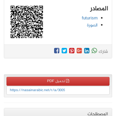
المصادر
futurism
الصورة
شارك
تحميل PDF
https://nasainarabic.net/r/a/3005
المصطلحات