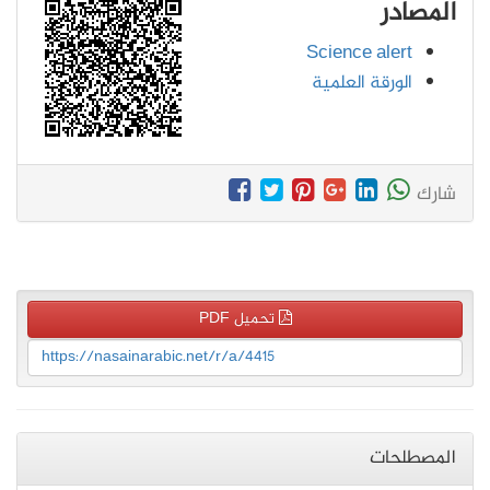
المصادر
Science alert
الورقة العلمية
شارك
تحميل PDF
https://nasainarabic.net/r/a/4415
المصطلحات