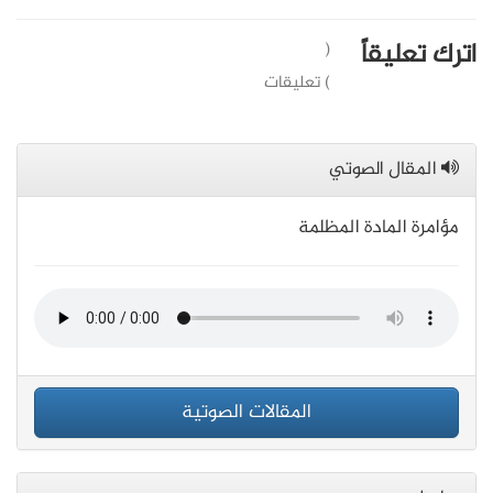
اترك تعليقاً
(
) تعليقات
المقال الصوتي
مؤامرة المادة المظلمة
المقالات الصوتية