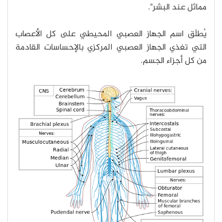
مماثل عند البشر".
يُطلَق اسم الجهاز العصبي المحيطي على كل الأعصاب
التي تغذي الجهاز العصبي المركزي بالإحساسات القادمة
من كل أجزاء الجسم.