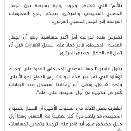
بالألم" التي تفترض وجود بوابة بسيطة بين الجهاز
العصبي المحيطي والمركزي، تتحكم بنوع المعلومات
المُرسَلة إلى الجهاز العصبي المركزي.
تفترض هذه الدراسة أمرًا أكثر حساسيةً وهو أنَّ الجهاز
العصبي المحيطي قادرٌ فعلًا على تبديل الإشارات قبل أن
تصل إلى الجهاز العصبي المركزي.
يقول غامبر: "للجهاز العصبي المحيطي القدرة على توجيه
الإشارة التي تمر عبر هذه البوابات إلى الدماغ نحو الأعلى
ونحو الأسفل، ونظن أنه بإمكاننا استغلال هذه البوابات
لأغراض علاجية من أجل السيطرة على الألم".
أظهرت بعض الأدلة في السنوات الأخيرة أن الجهاز العصبي
المحيطي قد يلعب دورًا أكثر تعقيدًا في الجسم، وهذا أول
دليل حقيقي على أنه قادر على ترجمة وتعديل إحساسات