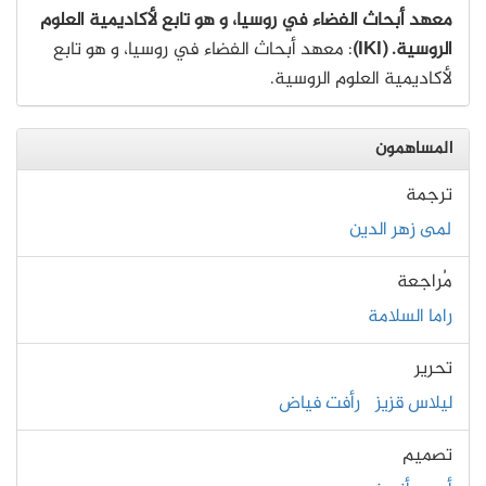
معهد أبحاث الفضاء في روسيا، و هو تابع لأكاديمية العلوم
الروسية. (IKI)
: معهد أبحاث الفضاء في روسيا، و هو تابع
لأكاديمية العلوم الروسية.
المساهمون
ترجمة
لمى زهر الدين
مُراجعة
راما السلامة
تحرير
ليلاس قزيز
رأفت فياض
تصميم