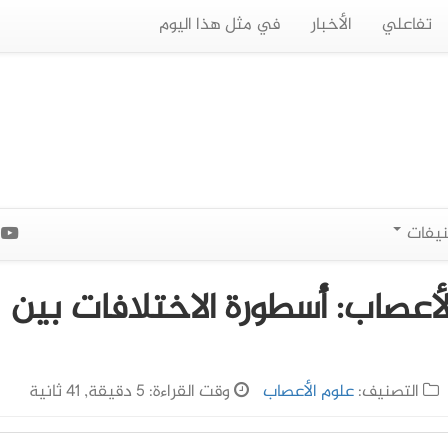
تفاعلي
الأخبار
في مثل هذا اليوم
نيفات
ا
لأعصاب: أُسطورة الاختلافات بين
التصنيف:
علوم الأعصاب
وقت القراءة: 5 دقيقة, 41 ثانية