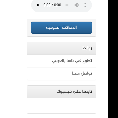
المقالات الصوتية
روابط
تطوع في ناسا بالعربي
تواصل معنا
تابعنا على فيسبوك