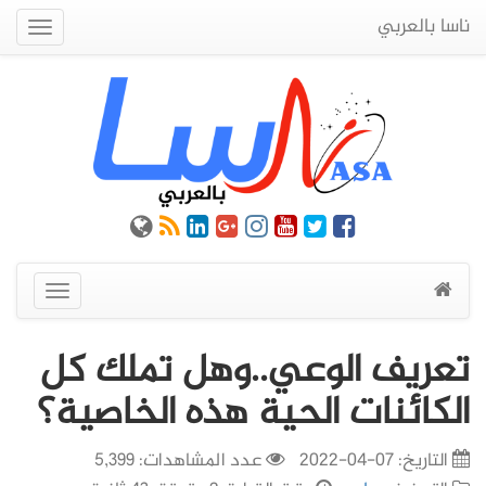
ناسا بالعربي
Quick
Menu
عرض
القائمة
تعريف الوعي..وهل تملك كل
الكائنات الحية هذه الخاصية؟
التاريخ:
07-04-2022
عدد المشاهدات: 5,399