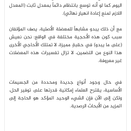
اليوم كما لو أنه توسع بانتظام دائماً بمعدلٍ ثابت (المعدل
اللازم لمنع إعادة انهيارٍ نهائي).
مع أن ذلك يبدو مشابهاً للمعضلة الأصلية، يصف المؤلفان
سبب كون هذه الأحجية مختلفة في الواقع: نحن نعيش
(على ما يبدو) في حقبةٍ مميزة، لا تمتلك الأحاجي الأخرى
هذا النوع من التضمين، لا تزال تفسيرات هذه المعضلات
غير معروفة.
في حال وجود أنواعٍ جديدة ومحددة من الجسيمات
الأساسية، يقترح العلماء إمكانية قدرتها على توفير الحل،
ولكن إلى الآن فإن الشيء الوحيد المؤكد هو الحاجة إلى
المزيد من الأبحاث الرصدية.