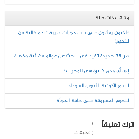
مقالات ذات صلة
فلكيون يعثرون على ست مجرات غريبة تبدو خالية من
النجوم!
طريقة جديدة تفيد في البحث عن عوالم فضائية مذهلة
إلى أي مدى كبيرة هي المجرات؟
البذور الكونية للثقوب السوداء
النجوم المسروقة على حافة المجرّة
اترك تعليقاً
(
) تعليقات