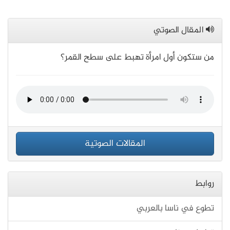
المقال الصوتي
من ستكون أول امرأة تهبط على سطح القمر؟
المقالات الصوتية
روابط
تطوع في ناسا بالعربي