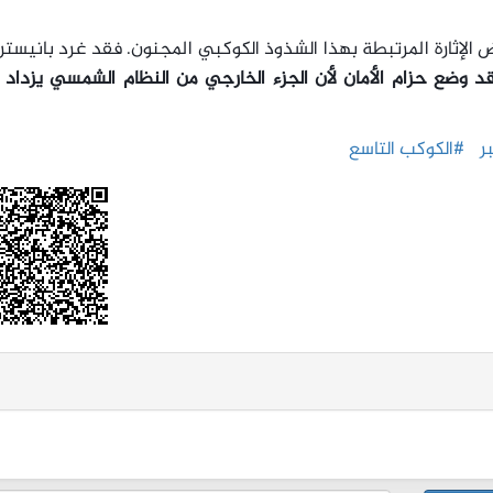
 الإثارة المرتبطة بهذا الشذوذ الكوكبي المجنون. فقد غرد بانيست
د وضع حزام الأمان لأن الجزء الخارجي من النظام الشمسي يزداد 
ر
#الكوكب التاسع