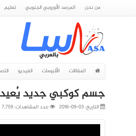
من نحن
المرصد الأوروبي الجنوبي
تعليم
المقالات
الألبومات
الفيديو
التص
جسم كوكبي جديد يُعيد ف
التاريخ:
03-09-2016
عدد المشاهدات: 7,759