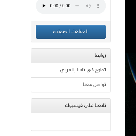
المقالات الصوتية
روابط
تطوع في ناسا بالعربي
تواصل معنا
تابعنا على فيسبوك