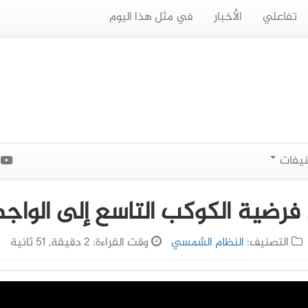
تفاعلي
الأخبار
في مثل هذا اليوم
نيفات
ا
رضية الكوكب التاسع إلى الواج
التصنيف:
النظام الشمسي
وقت القراءة: 2 دقيقة, 51 ثانية