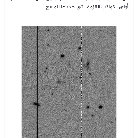
أولى الكواكب القزمة التي حددها المسح.