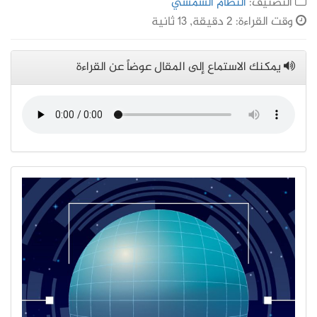
التصنيف:
النظام الشمسي
وقت القراءة: 2 دقيقة, 13 ثانية
يمكنك الاستماع إلى المقال عوضاً عن القراءة