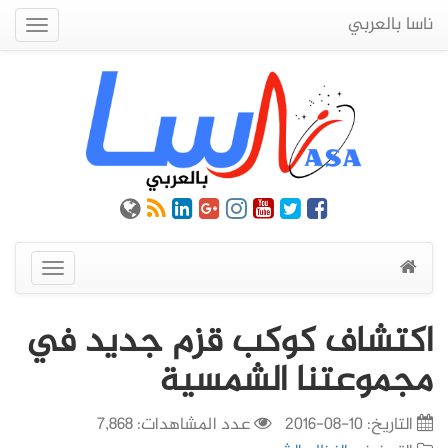
ناسا بالعربي
Quick
Menu
عرض
القائمة
اكتشاف كوكب قزم جديد في
مجموعتنا الشمسية
التاريخ:
10-08-2016
عدد المشاهدات: 7,868