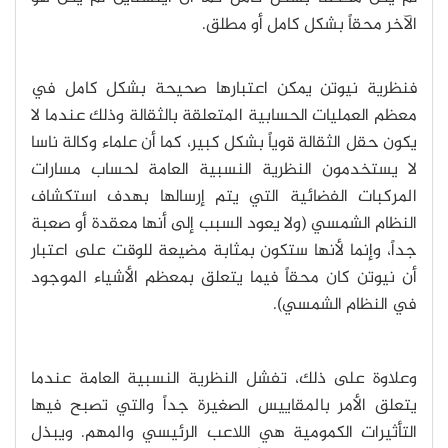
الآخر محقاً بشكل كامل أو مطلق.
فنظرية نيوتن يمكن اعتبارها صحيحة بشكل كامل في
معظم العمليات الحسابية المتعلقة بالثقالة وذلك عندما لا
يكون حقل الثقالة قوياً بشكل كبير، كما أن علماء وكالة ناسا
لا يستخدمون النظرية النسبية العامة لحساب مسارات
المركبات الفضائية التي يتم إرسالها بهدف استكشاف
النظام الشمسي (ولا يعود السبب إلى أنها معقدة أو صعبة
جداً، وإنما لأنها ستكون بمثابة مضيعة للوقت على اعتبار
أن نيوتن كان محقاً فيما يتعلق بمعظم الأشياء الموجود
في النظام الشمسي).
وعلاوة على ذلك، تفشل النظرية النسبية العامة عندما
يتعلق الأمر بالمقاييس الصغيرة جداً والتي تصبح فيها
التأثيرات الكمومية هي اللاعب الرئيسي والمهم. ويبذل