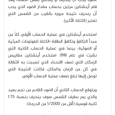
قام أينشتاين مرتين بحساب مقدار الضوء الذي يجب
أن ينحرف نتيجة مروره بالقرب من الشمس التي
تعتبر (الكتلة الأكبر).
استخدم أينشتاين في عملية الحساب الأولى كلاً من
مبدأ التكافؤ وتكافؤ الطاقة-الكتلة للفوتونات المرئية
أو الضوئية، بينما في عملية الحساب الثانية التي
نشرت في عام 1916، استخدم أينشتاين مقاييس
الزمكان التي تصف الانحناء الذي تسببت به الثقالة
في كل من الزمان والمكان، فكانت النتيجة التي
توصل إليها تبلغ ضعف عملية الحساب الأولى.
ويتوقع الحساب الثاني أن الضوء القادم من نجم بعيد
والذي يمر بطرف الشمس سوف ينحرف بنسبة 1.75
ثانية قوسية (أقل من 1/2000 من الدرجة).