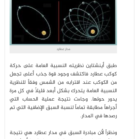
مدار عطارد
طبق أينشتاين نظريته النسبية العامة على حركة
كوكب عطارد فاكتشف وجود قوة جذب أعلى تجعل
من الكوكب عند اقترابه من الشمس وفقاً للنظرية
النسبية العامة يتحرك بشكل أبعد قليلاً في كل مرة
يدور حولها. وجاءت نتيجة عملية الحساب التي
أجراهاً مطابقة تماماً لنسبة السبق الإضافية التي تم
رصدها في المدار.
ونظراً لأن مبادرة السبق في مدار عطارد هي نتيجة