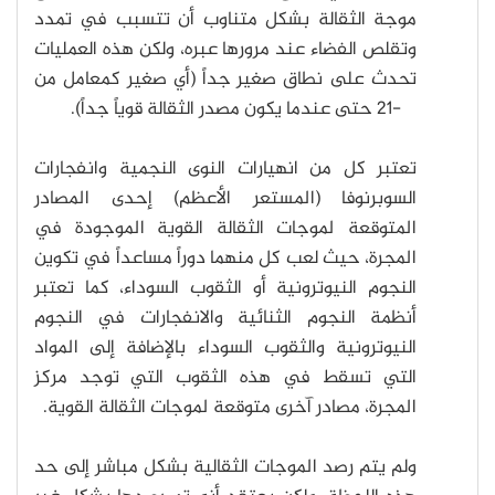
موجة الثقالة بشكل متناوب أن تتسبب في تمدد
وتقلص الفضاء عند مرورها عبره، ولكن هذه العمليات
تحدث على نطاق صغير جداً (أي صغير كمعامل من
10-21 حتى عندما يكون مصدر الثقالة قوياً جداً).
تعتبر كل من انهيارات النوى النجمية وانفجارات
السوبرنوفا (المستعر الأعظم) إحدى المصادر
المتوقعة لموجات الثقالة القوية الموجودة في
المجرة، حيث لعب كل منهما دوراً مساعداً في تكوين
النجوم النيوترونية أو الثقوب السوداء، كما تعتبر
أنظمة النجوم الثنائية والانفجارات في النجوم
النيوترونية والثقوب السوداء بالإضافة إلى المواد
التي تسقط في هذه الثقوب التي توجد مركز
المجرة، مصادر آخرى متوقعة لموجات الثقالة القوية.
ولم يتم رصد الموجات الثقالية بشكل مباشر إلى حد