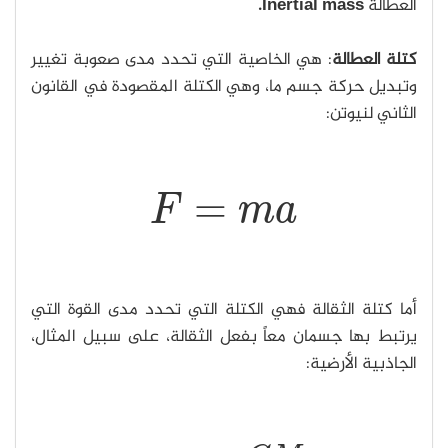
العطالة
Inertial mass.
كتلة العطالة
: هي الخاصية التي تحدد مدى صعوبة تغيير
وتبديل حركة جسم ما، وهي الكتلة المقصودة في القانون
الثاني لنيوتن:
=
F
m
a
F
=
m
a
أما كتلة الثقالة فهي الكتلة التي تحدد مدى القوة التي
يرتبط بها جسمان معاً بفعل الثقالة، على سبيل المثال،
الجاذبية الأرضية: