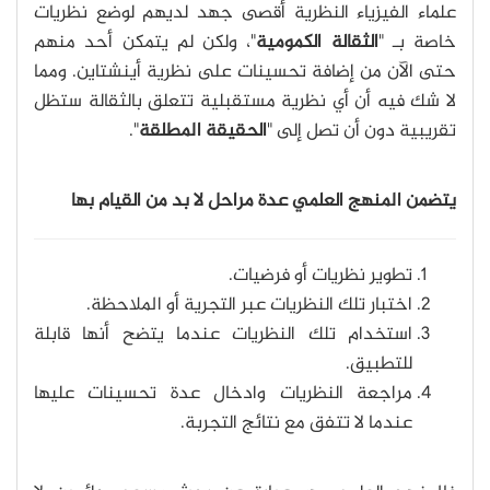
علماء الفيزياء النظرية أقصى جهد لديهم لوضع نظريات
خاصة بـ "
الثقالة الكمومية
"، ولكن لم يتمكن أحد منهم
حتى الآن من إضافة تحسينات على نظرية أينشتاين. ومما
لا شك فيه أن أي نظرية مستقبلية تتعلق بالثقالة ستظل
تقريبية دون أن تصل إلى "
الحقيقة المطلقة
".
يتضمن المنهج العلمي عدة مراحل لا بد من القيام بها
تطوير نظريات أو فرضيات.
اختبار تلك النظريات عبر التجرية أو الملاحظة.
استخدام تلك النظريات عندما يتضح أنها قابلة
للتطبيق.
مراجعة النظريات وادخال عدة تحسينات عليها
عندما لا تتفق مع نتائج التجربة.