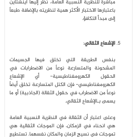
مباشرة للنظرية النسبية العامة، نظر إليها أينشتاين
باعتبارها الاختبار الأكثر همية لنظريته بالإضافة طبعاً
إلى مبدأ التكافؤ.
الإشعاع الثقالي
:
بنفس الطريقة التي تخلق فيها الجسيمات
المشحونة والمتسارعة نوعاً من الاضطرابات في
الحقول الكهرومغناطيسية- أي الإشعاع
الكهرومغناطيسي- فإن الكتل المتسارعة تخلق أيضاً
نوعاً من الاضطراب في حقول الثقالة (الجاذبية) أو ما
يسمى بـالإشعاع الثقالي.
وعلى اعتبار أن الثقالة في النظرية النسبية العامة
هي انحناء في الزمكان، فإن الموجات الثقالية هي
تموجات في نسيج الزمان والمكان نفسهما. تستطيع