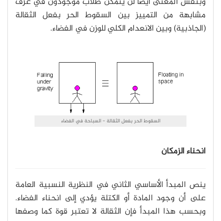
وبنفس المعنى أيضاً لن يتمكن طلاب موجودون في غرف
مشابهة من التمييز بين السقوط الحر بفعل الثقالة
(الجاذبية) وبين الانعدام الكلي للوزن في الفضاء.
السقوط الحر بفعل الثقالة - السباحة في الفضاء
انحناء الزمكان
ينص المبدأ الأساسي الثاني في النظرية النسبية العامة
على أن وجود المادة أو الكتلة يؤدي إلى انحناء الفضاء.
وبحسب هذا المبدأ فإن الثقالة لا تعتبر قوة كما وصفها