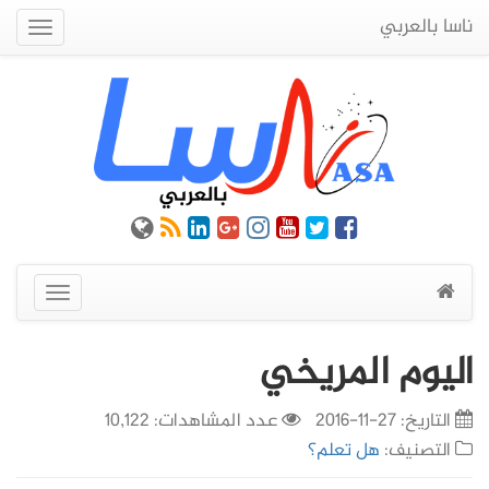
ناسا بالعربي
Quick
Menu
عرض
القائمة
اليوم المريخي
التاريخ:
27-11-2016
عدد المشاهدات: 10,122
التصنيف:
هل تعلم؟