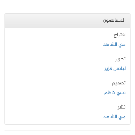
المساهمون
اقتراح
مي الشاهد
تحرير
ليلاس قزيز
تصميم
علي كاظم
نشر
مي الشاهد