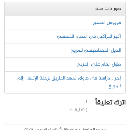
صور ذات صلة
فوبوس الصغير
أكبر البراكين في النظام الشمسي
الذيل المغناطيسي للمريخ
طول العام على المريخ
إجراء دراسة في هاواي تمهد الطريق لرحلة الإنسان إلى
المريخ
اترك تعليقاً
(
) تعليقات
جميع الحقوق محفوظة © ناسا بالعربي، 2026