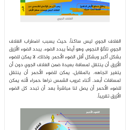
الغلاف الجوي
الغلاف الجوي ليس ساكناً، حيث يسبب اضطراب الغلاف
الجوي تلألؤ النجوم، وهو أيضاً يبدد الضوء. يبدد الضوء الأزرق
بشكل أكبر وبشكل أقل الضوء الأحمر. ولذلك، لا يمكن للضوء
الأزرق أن ينتقل لمسافة بعيدة ضمن الغلاف الجوي دون أن
يتغير اتجاهه. بالمقابل، يمكن للضوء الأحمر أن ينتقل
لمسافات أبعد. أثناء غروب الشمس نراها حمراء لأنه يمكن
للضوء الأحمر أن يصل لنا مباشرةً بعد أن تبدد كل الضوء
الأزرق تقريباً.