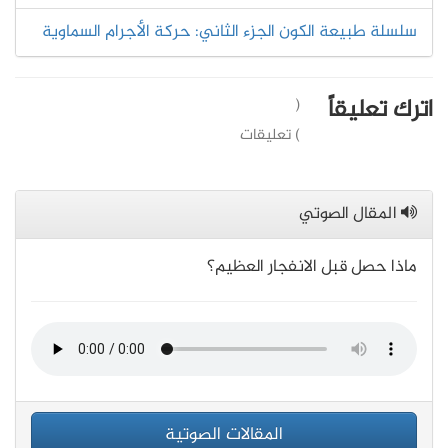
سلسلة طبيعة الكون الجزء الثاني: حركة الأجرام السماوية
اترك تعليقاً
(
) تعليقات
المقال الصوتي
ماذا حصل قبل الانفجار العظيم؟
المقالات الصوتية