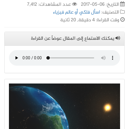
التاريخ:
06-05-2017
عدد المشاهدات: 7,412
التصنيف:
اسأل فلكي أو عالم فيزياء
وقت القراءة: 4 دقيقة, 20 ثانية
يمكنك الاستماع إلى المقال عوضاً عن القراءة