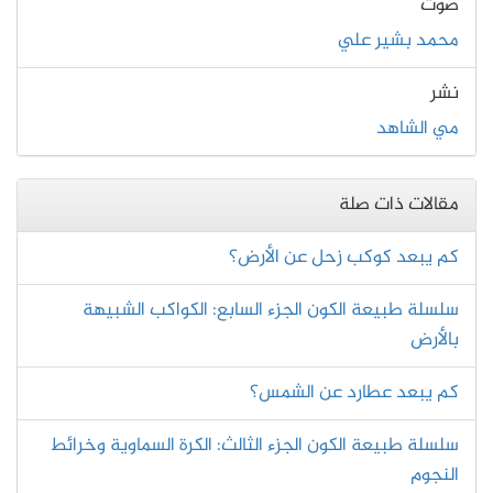
صوت
محمد بشير علي
نشر
مي الشاهد
مقالات ذات صلة
كم يبعد كوكب زحل عن الأرض؟
سلسلة طبيعة الكون الجزء السابع: الكواكب الشبيهة
بالأرض
كم يبعد عطارد عن الشمس؟
سلسلة طبيعة الكون الجزء الثالث: الكرة السماوية وخرائط
النجوم