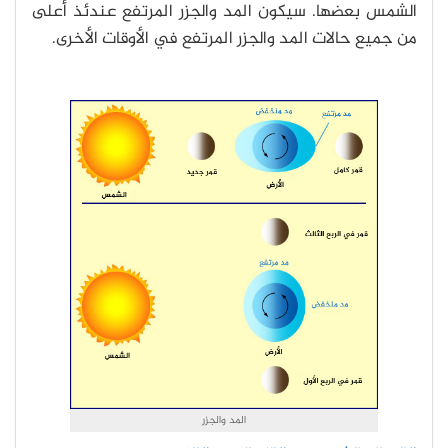
الشمس بعضها. سيكون المد والجزر المرتفع عندئذ أعلى
من جميع حالات المد والجزر المرتفع في الأوقات الأخرى.
المد والجزر