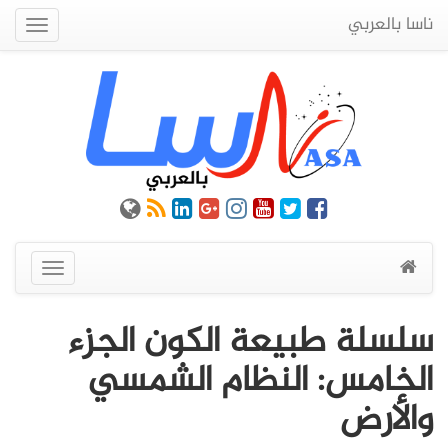
ناسا بالعربي
Quick
Menu
عرض
القائمة
سلسلة طبيعة الكون الجزء
الخامس: النظام الشمسي
والأرض