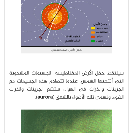
حقلَ الأرض المغناطيسي
سيلتقط حقل الأرض المغناطيسي الجسيمات المشحونة
التي أنتجتها الشمس. عندما تتصادم هذه الجسيمات مع
الجزيئات والذرات في الهواء، ستشع الجزيئات والذرات
الضوء. وتسمى تلك الأضواء بالشفق (
aurora
).