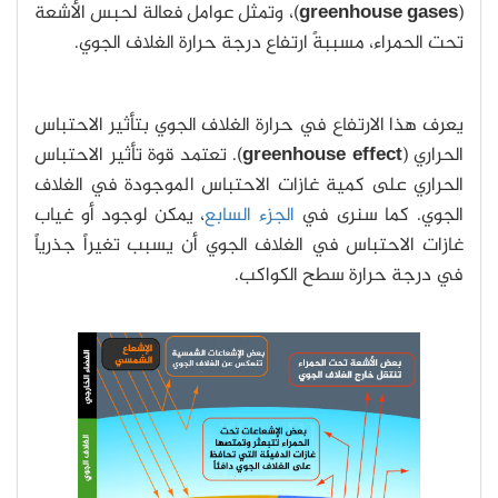
(
greenhouse gases
)، وتمثل عوامل فعالة لحبس الأشعة
تحت الحمراء، مسببةً ارتفاع درجة حرارة الغلاف الجوي.
يعرف هذا الارتفاع في حرارة الغلاف الجوي بتأثير الاحتباس
الحراري (
greenhouse effect
). تعتمد قوة تأثير الاحتباس
الحراري على كمية غازات الاحتباس الموجودة في الغلاف
الجوي. كما سنرى في
الجزء السابع
، يمكن لوجود أو غياب
غازات الاحتباس في الغلاف الجوي أن يسبب تغيراً جذرياً
في درجة حرارة سطح الكواكب.