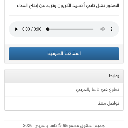
الصخور تقلل ثاني أكسيد الكربون وتزيد من إنتاج الغذاء
المقالات الصوتية
روابط
تطوع في ناسا بالعربي
تواصل معنا
جميع الحقوق محفوظة © ناسا بالعربي، 2026