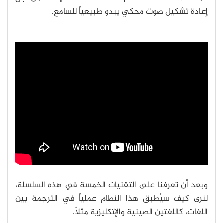
إعادة تشكيل صوت محكي يبدو طبيعياً للسامع.
وبعد أن تعرفنا على التقنيات الخمسة في هذه السلسلة،
لنرى كيف سيُطبق هذا النظام عملياً في الترجمة بين
اللغات، كاللغتين الصينية والإنكليزية مثلاً.