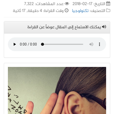
التاريخ:
17-02-2018
عدد المشاهدات: 7,322
التصنيف:
تكنولوجيا
وقت القراءة: 4 دقيقة, 17 ثانية
يمكنك الاستماع إلى المقال عوضاً عن القراءة