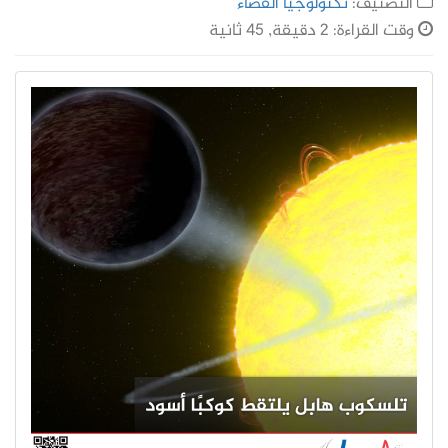
التصنيف:
تكنولوجيا الفضاء
وقت القراءة: 2 دقيقة, 45 ثانية