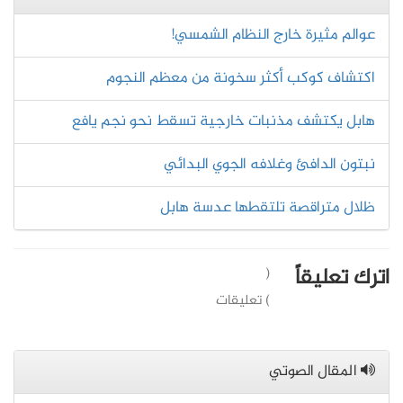
عوالم مثيرة خارج النظام الشمسي!
اكتشاف كوكب أكثر سخونة من معظم النجوم
هابل يكتشف مذنبات خارجية تسقط نحو نجم يافع
نبتون الدافئ وغلافه الجوي البدائي
ظلال متراقصة تلتقطها عدسة هابل
اترك تعليقاً
(
) تعليقات
المقال الصوتي