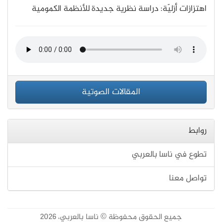
اهتزازات أزليّة: دراسة نظرية جديدة للأنظمة الكمومية
المقالات الصوتية
روابط
تطوع في ناسا بالعربي
تواصل معنا
جميع الحقوق محفوظة © ناسا بالعربي، 2026