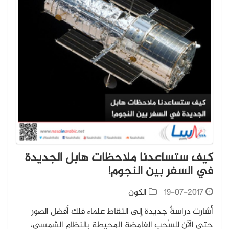
كيف ستساعدنا ملاحظات هابل الجديدة
في السفر بين النجوم!
19-07-2017
الكون
أشارت دراسةٌ جديدة إلى التقاط علماء فلك أفضل الصور
حتى الآن للسُحب الغامضة المحيطة بالنظام الشمسي،