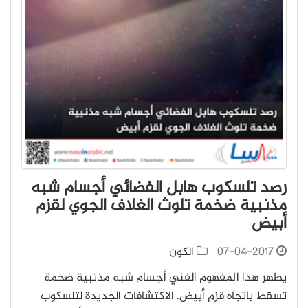
رصد تلسكوب هابل الفضائي أجسام شبه
مذنبية ضخمة تلوث الغلاف الجوي لقزم
أبيض
07-04-2017
الكون
يظهر هذا المفهوم الفني أجسام شبه مذنبية ضخمة
تسقط باتجاه قزم أبيض. الاكتشافات الجديدة لتلسكوب