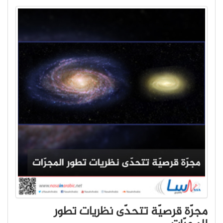
مجرّة قرصيّة تتحدّى نظريات تطور