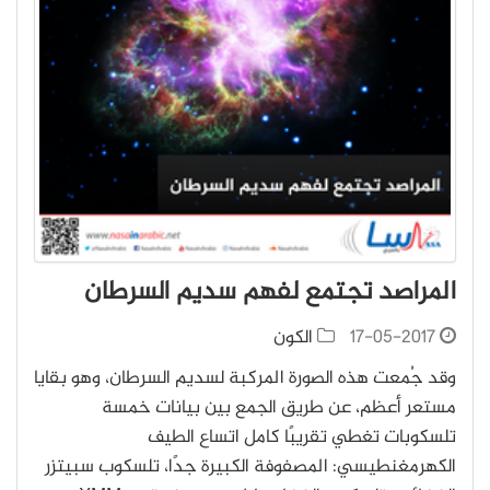
المراصد تجتمع لفهم سديم السرطان
17-05-2017
الكون
وقد جُمعت هذه الصورة المركبة لسديم السرطان، وهو بقايا
مستعر أعظم، عن طريق الجمع بين بيانات خمسة
تلسكوبات تغطي تقريبًا كامل اتساع الطيف
الكهرمغنطيسي: المصفوفة الكبيرة جدًا، تلسكوب سبيتزر