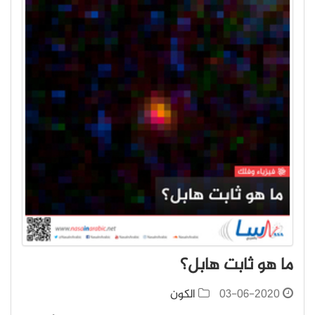
ما هو ثابت هابل؟
03-06-2020
الكون