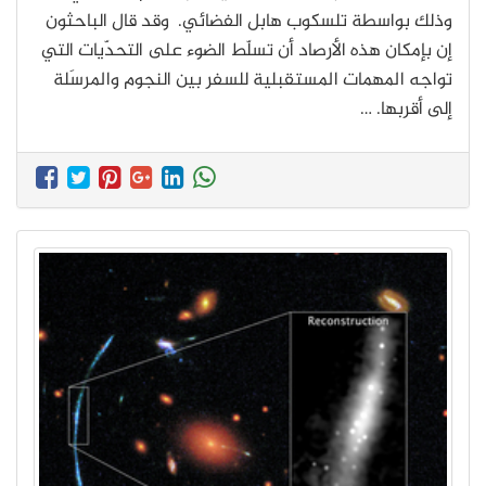
وذلك بواسطة تلسكوب هابل الفضائي. وقد قال الباحثون
إن بإمكان هذه الأرصاد أن تسلّط الضوء على التحدّيات التي
تواجه المهمات المستقبلية للسفر بين النجوم والمرسَلة
إلى أقربها. …