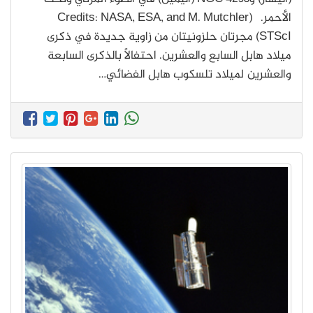
الأحمر. (Credits: NASA, ESA, and M. Mutchler
(STScI مجرتان حلزونيتان من زاوية جديدة في ذكرى
ميلاد هابل السابع والعشرين. احتفالاً بالذكرى السابعة
والعشرين لميلاد تلسكوب هابل الفضائي…