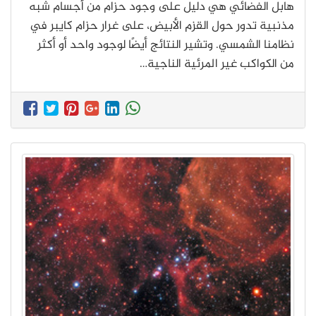
هابل الفضائي هي دليل على وجود حزام من أجسام شبه
مذنبية تدور حول القزم الأبيض، على غرار حزام كايبر في
نظامنا الشمسي. وتشير النتائج أيضًا لوجود واحد أو أكثر
من الكواكب غير المرئية الناجية…