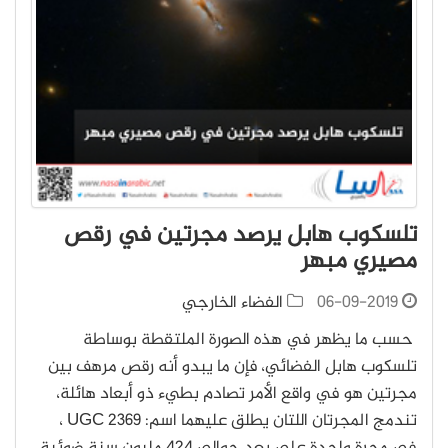
تلسكوب هابل يرصد مجرتين في رقص
مصيري مبهر
06-09-2019
الفضاء الخارجي
حسب ما يظهر في هذه الصورة الملتقطة بوساطة
تلسكوب هابل الفضائي، فإن ما يبدو أنه رقص مرهف بين
مجرتين هو في واقع الأمر تصادم بطيء ذو أبعاد هائلة،
تندمج المجرتان اللتان يطلق عليهما اسم: UGC 2369 ،