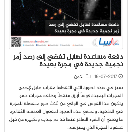
دفعة مساعدة لهابل تفضي إلى رصد زُمر
نجمية جديدة في مجرة بعيدة
16-07-2017
الكون
نميز في هذه الصورة التي التقطها مقراب هابل لإحدى
المجرات البعيدة قوساً أزرق منقطاً وخلفه مجرات حمر.
يتكون هذا القوس في الواقع من ثلاث صور منفصلة للمجرة
في الخلفية، وتخضع هذه المجرة لمفعول العدسة الثقالي،
ما يعني أن الضوء الصادر عنها قد تم جذبه وتكبيره من قبل
عنقود المجرة الذي يعترضه.…