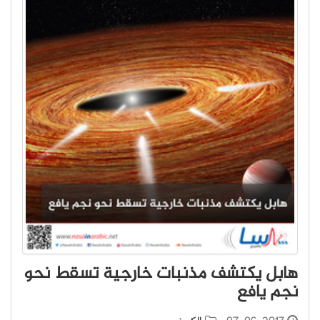
هابل يكتشف مذنبات خارجية تسقط نحو
نجم يافع