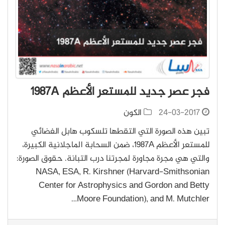
فجر عصر جديد للمستعر الأعظم 1987A
24-03-2017
الكون
تبين هذه الصورة التي التقطها تلسكوب هابل الفضائي
للمستعر الأعظم 1987A، ضمن السحابة الماجلانية الكبيرة،
والتي هي مجرة مجاورة لمجرتنا درب التبانة. حقوق الصورة:
NASA, ESA, R. Kirshner (Harvard-Smithsonian
Center for Astrophysics and Gordon and Betty
Moore Foundation), and M. Mutchler…