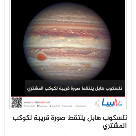
تلسكوب هابل يلتقط صورة قريبة لكوكب
المشتري