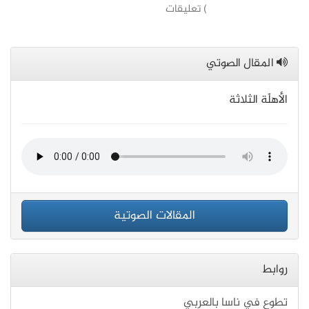
) تعليقات
المقال الصوتي
الأهلّة الثلاثة
المقالات الصوتية
روابط
تطوع في ناسا بالعربي