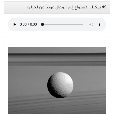
يمكنك الاستماع إلى المقال عوضاً عن القراءة