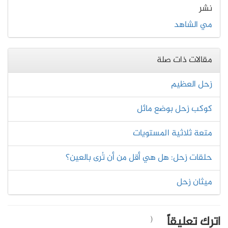
نشر
مي الشاهد
مقالات ذات صلة
زحل العظيم
كوكب زحل بوضع مائل
متعة ثلاثية المستويات
حلقات زحل: هل هي أقل من أن تُرى بالعين؟
ميثان زحل
اترك تعليقاً
(