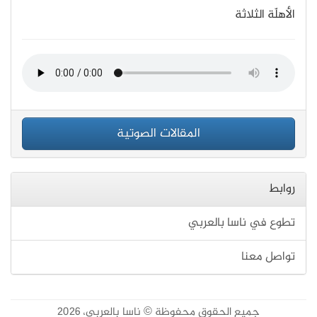
الأهلّة الثلاثة
المقالات الصوتية
روابط
تطوع في ناسا بالعربي
تواصل معنا
جميع الحقوق محفوظة © ناسا بالعربي، 2026