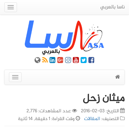
ناسا بالعربي
Quick
Menu
عرض
القائمة
ميثان زحل
التاريخ:
03-02-2016
عدد المشاهدات: 2,776
التصنيف:
المقالات
وقت القراءة: 1 دقيقة, 14 ثانية