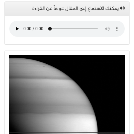
يمكنك الاستماع إلى المقال عوضاً عن القراءة