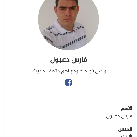
فارس دعبول
واصل نجاحك ودع لهم متعة الحديث.
الاسم
فارس دعبول
الجنس