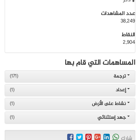
ذكر
عدد المشاهدات
38,249
النقاط
2,904
المساهمات التي قام بها
ترجمة
(171)
إعداد
(1)
نشاط على الأرض
(1)
جهد إستثنائي
(1)
شارك