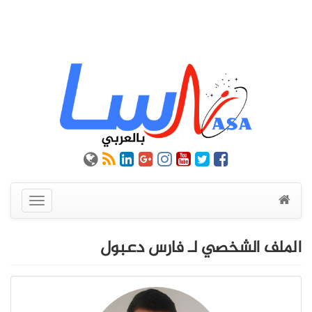
عرض
القائمة
الملف الشخصي لـ فارس دعبول