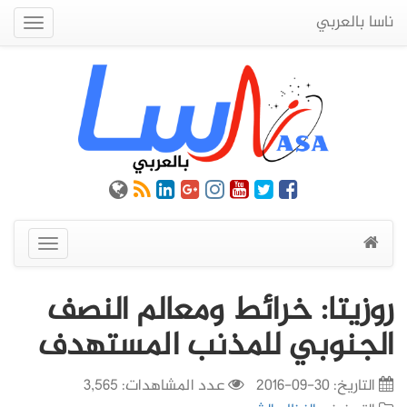
ناسا بالعربي
Quick
Menu
عرض
القائمة
روزيتا: خرائط ومعالم النصف
الجنوبي للمذنب المستهدف
التاريخ:
30-09-2016
عدد المشاهدات: 3,565