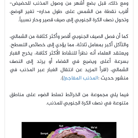
ومع ذلك، قبل بضع أشهر من وصول المذنب للحضيض-
أقرب نقطة من الشمس على طول مداره- تغير الوضع،
وتحول نصف الكرة الجنوبي إلى صيف قصير وحار نسبياً.
كما أن فصل الصيف الجنوبي أقصر وأكثر كثافة من الشمالي،
والتآكل أكبر بمعامل ثلاثة، مما يؤدي إلى خصائص التسطح.
ويعتقد العلماء أنه نظراً للنشاط الأكثر كثافة، يخرج الغبار
بسرعة أعلى ويضيع في الفضاء أو يرتد إلى النصف
الشمالي، (اقرأ المزيد عن انتقال الغبار عبر المذنب في
منشور حديث :
المذنب المفاجئ
).
فيما يلي مجموعة من الخرائط تسلط الضوء على مناطق
متنوعة في نصف الكرة الجنوبي للمذنب.