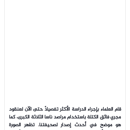
قام العلماء بإجراء الدراسة الأكثر تفصيلاً حتى الآن لعنقود
مجري فائق الكتلة باستخدام مراصد ناسا الثلاثة الكبرى، كما
هو موضح في أحدث إصدار لصحيفتنا. تظهر الصورة