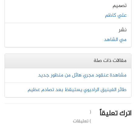
تصميم
علي كاظم
نشر
مي الشاهد
مقالات ذات صلة
مشاهدة عنقود مجري هائل من منظور جديد
طائر الفينيق الراديوي يستيقظ بعد تصادم عظيم
اترك تعليقاً
(
) تعليقات