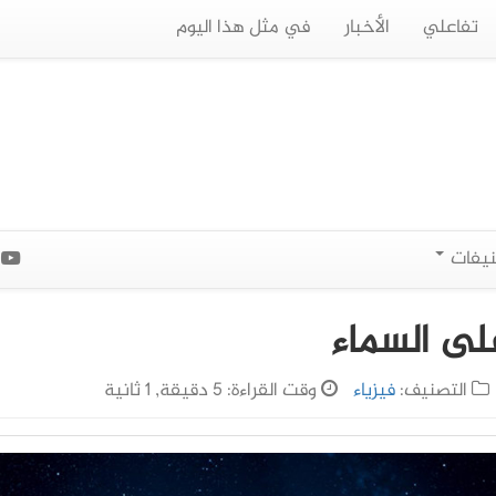
تفاعلي
الأخبار
في مثل هذا اليوم
نيفات
ا
لى السماء
التصنيف:
فيزياء
وقت القراءة: 5 دقيقة, 1 ثانية