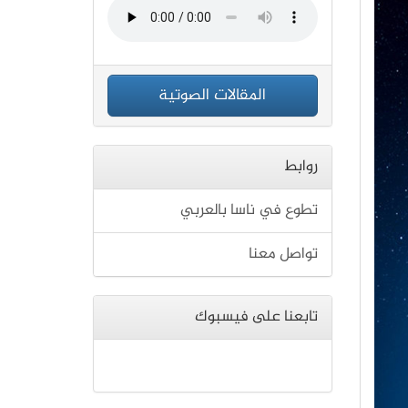
المقالات الصوتية
روابط
تطوع في ناسا بالعربي
تواصل معنا
تابعنا على فيسبوك