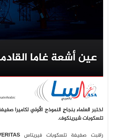
اختبر العلماء بنجاحٍ النموذج الأولي لكاميرا صفيف
تلسكوبات شيرينكوف.
راقبت صفيفة تلسكوبات فيريتاس
VERITAS