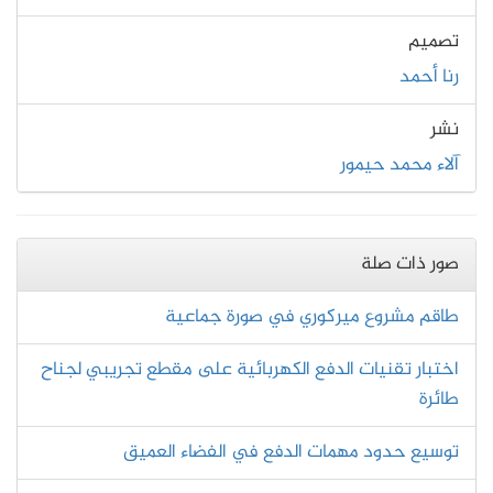
تصميم
رنا أحمد
نشر
آلاء محمد حيمور
صور ذات صلة
طاقم مشروع ميركوري في صورة جماعية
اختبار تقنيات الدفع الكهربائية على مقطع تجريبي لجناح
طائرة
توسيع حدود مهمات الدفع في الفضاء العميق